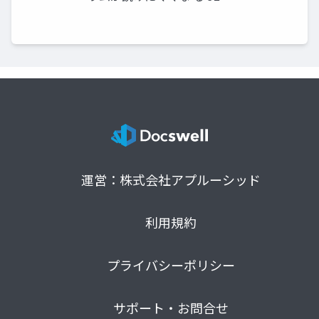
運営：株式会社アプルーシッド
利用規約
プライバシーポリシー
サポート・お問合せ