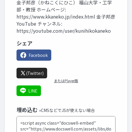
金子邦彦（かねこくにひこ） 福山大学・工学
部・教授 ホームページ:
https://www.kkaneko.jp/index.html 金子邦彦
YouTube チャンネル:
https://youtube.com/user/kunihikokaneko
シェア
Facebook
(Twitter)
またはPlayer版
LINE
埋め込む
»CMSなどでJSが使えない場合