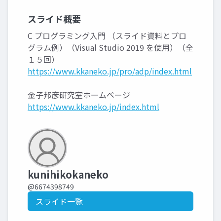
スライド概要
C プログラミング入門 （スライド資料とプロ
グラム例）（Visual Studio 2019 を使用）（全
１５回）
https://www.kkaneko.jp/pro/adp/index.html
金子邦彦研究室ホームページ
https://www.kkaneko.jp/index.html
kunihikokaneko
@6674398749
スライド一覧