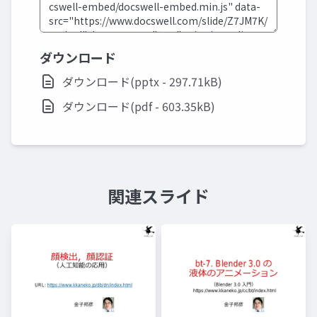
ダウンロード
ダウンロード(pptx - 297.71kB)
ダウンロード(pdf - 603.35kB)
関連スライド