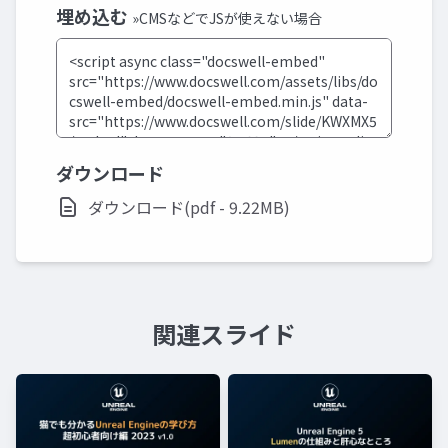
埋め込む
»CMSなどでJSが使えない場合
ダウンロード
ダウンロード(pdf - 9.22MB)
関連スライド