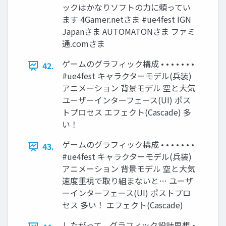
ックはかなりソフトの力に頼ってい
ます 4Gamer.netさま #ue4fest IGN
Japanさま AUTOMATONさま ファミ
通.comさま
ゲームのグラフィック構成 • • • • • • •
42.
#ue4fest キャラクターモデル(兵装)
アニメーション 背景モデル 空と大気
ユーザーインターフェース(UI) ポス
トプロセス エフェクト(Cascade) 多
い！
ゲームのグラフィック構成 • • • • • • •
43.
#ue4fest キャラクターモデル(兵装)
アニメーション 背景モデル 空と大気
速度重視で取り組まないと… ユーザ
ーインターフェース(UI) ポストプロ
セス 多い！ エフェクト(Cascade)
したがって、グラフィック設計思想 •