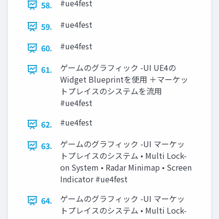
#ue4fest
58.
#ue4fest
59.
#ue4fest
60.
ゲームのグラフィック -UI UE4の
61.
Widget Blueprintを使用 ＋マーケッ
トプレイスのシステムを流用
#ue4fest
#ue4fest
62.
ゲームのグラフィック -UI マーケッ
63.
トプレイスのシステム • Multi Lock-
on System • Radar Minimap • Screen
Indicator #ue4fest
ゲームのグラフィック -UI マーケッ
64.
トプレイスのシステム • Multi Lock-