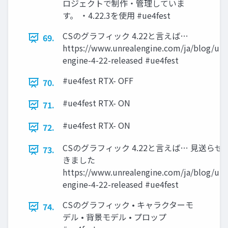
ロジェクトで制作・管理していま
す。 ・4.22.3を使用 #ue4fest
CSのグラフィック 4.22と言えば…
69.
https://www.unrealengine.com/ja/blog/unr
engine-4-22-released #ue4fest
#ue4fest RTX- OFF
70.
#ue4fest RTX- ON
71.
#ue4fest RTX- ON
72.
CSのグラフィック 4.22と言えば… 見送らせ
73.
きました
https://www.unrealengine.com/ja/blog/unr
engine-4-22-released #ue4fest
CSのグラフィック • キャラクターモ
74.
デル • 背景モデル • プロップ