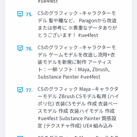
#ue4fest
CSのグラフィック –キャラクターモ
75.
デル 髪や瞳など、 Paragonから改造
または参考に ※貴重なデータありが
とうございます！ #ue4fest
CSのグラフィック –キャラクターモ
76.
デル ゲームモデルを改造し流用+衣
装モデルを新規に制作 アーティス
ト：一柳 ソフト：Maya, Zbrush,
Substance Painter #ue4fest
CSのグラフィック Maya –キャラクタ
77.
ーモデル ZBrush CSモデル転用 (ハイ
ポリ化) 衣装CSモデル 作成 衣装ベー
スモデル 作成 衣装ハイモデル 作成
#ue4fest Substance Painter 質感設
定 (テクスチャ作成) UE4 組み込み