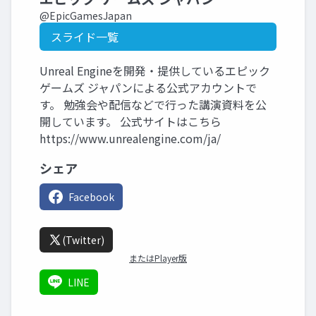
@EpicGamesJapan
スライド一覧
Unreal Engineを開発・提供しているエピック
ゲームズ ジャパンによる公式アカウントで
す。 勉強会や配信などで行った講演資料を公
開しています。 公式サイトはこちら
https://www.unrealengine.com/ja/
シェア
Facebook
(Twitter)
またはPlayer版
LINE