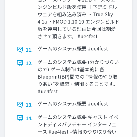
ンジンビルド版を使用 ＋下記ミドル
ウェアを組み込み済み ・True Sky
4.1a ・FMOD 1.10.10 エンジンビルド
版を運用している理由は今回は割愛
させて頂きます。 #ue4fest
ゲームのシステム概要 #ue4fest
11.
ゲームのシステム概要 (分かりづらい
12.
ので) ゲーム制作は基本的に各
Blueprint(BP)間での “情報のやり取
りあい”を構築・制御することです。
#ue4fest
ゲームのシステム概要 #ue4fest
13.
ゲームのシステム概要 キャスト イベ
14.
ントディスパッチャー インターフェ
ース #ue4fest –情報のやり取り合い