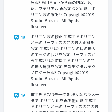
展4/3 EditModeから面の削除、反
転、マテリアル 再設定など可能。ポ
リゴン数の確認も Copyright©2019
Studio Bros inc. All Rights
Reserved.
ポリゴン数の修正 生成するポリゴン
15.
と元のサーフェスの間の最大距離を
設定 生成されたポリゴンの辺の最大
のエッジの長さを設定 サーフェスか
ら生成された隣接するポリゴンの間
の最大角度を設定 先端デジタルテク
ノロジー展4/3 Copyright©2019
Studio Bros inc. All Rights
Reserved.
重すぎるCADデータを 様々なパラメー
16.
タで ポリゴン化を再調整可能 生成す
るポリゴンと元のサーフェスの間の最