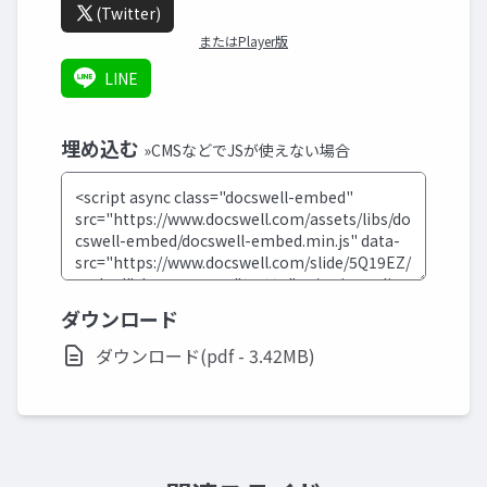
(Twitter)
またはPlayer版
LINE
埋め込む
»CMSなどでJSが使えない場合
ダウンロード
ダウンロード(pdf - 3.42MB)