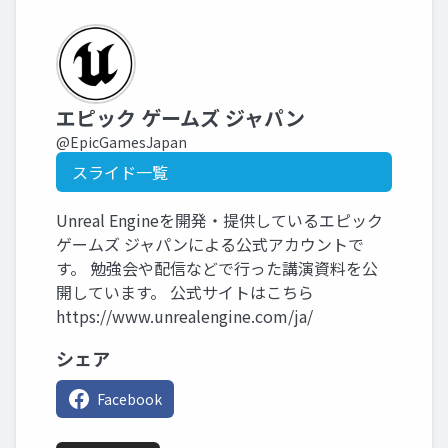
エピック ゲームズ ジャパン
@EpicGamesJapan
スライド一覧
Unreal Engineを開発・提供しているエピック
ゲームズ ジャパンによる公式アカウントで
す。 勉強会や配信などで行った講演資料を公
開しています。 公式サイトはこちら
https://www.unrealengine.com/ja/
シェア
Facebook