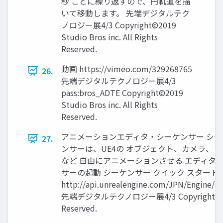
秒 ごとに繰り返すので、円軌道を描
いて移動します。 先端デジタルテク
ノロジー展4/3 Copyright©2019
Studio Bros inc. All Rights
Reserved.
動画 https://vimeo.com/329268765
26.
先端デジタルテクノロジー展4/3
pass:bros_ADTE Copyright©2019
Studio Bros inc. All Rights
Reserved.
アニメーションエディタ・シーケンサー シー
27.
ンサーは、UE4の オブジェクト、カメラ、
など 自由にアニメーションさせる エディタで
サーの起動 シーケンサー クイック スタート
http://api.unrealengine.com/JPN/Engine/S
先端デジタルテクノロジー展4/3 Copyright©2019 St
Reserved.