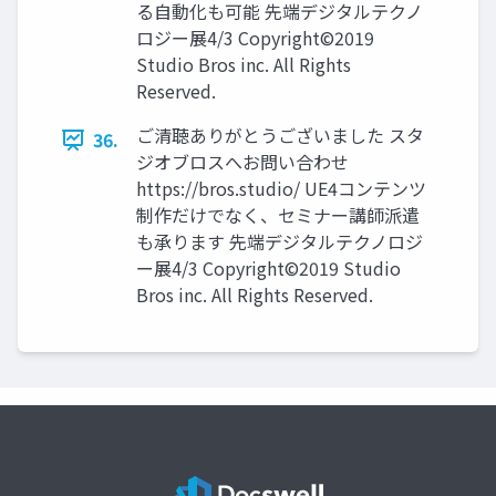
る自動化も可能 先端デジタルテクノ
ロジー展4/3 Copyright©2019
Studio Bros inc. All Rights
Reserved.
ご清聴ありがとうございました スタ
36.
ジオブロスへお問い合わせ
https://bros.studio/ UE4コンテンツ
制作だけでなく、セミナー講師派遣
も承ります 先端デジタルテクノロジ
ー展4/3 Copyright©2019 Studio
Bros inc. All Rights Reserved.