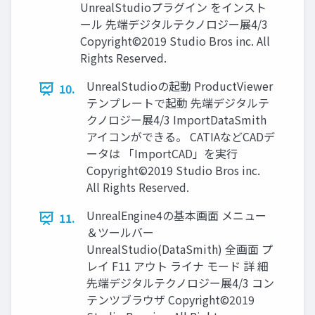
UnrealStudioプラグイン をインスト
ール 先端デジタルテクノロジー展4/3
Copyright©2019 Studio Bros inc. All
Rights Reserved.
UnrealStudioの起動 ProductViewer
10.
テンプレートで起動 先端デジタルテ
クノロジー展4/3 ImportDataSmith
アイコンができる。 CATIAなどCADデ
ータは 「ImportCAD」を実行
Copyright©2019 Studio Bros inc.
All Rights Reserved.
UnrealEngine4の基本画面 メニュー
11.
＆ツールバー
UnrealStudio(DataSmith) 全画面 プ
レイ F11 アウト ライナ モード 詳 細
先端デジタルテクノロジー展4/3 コン
テンツブラウザ Copyright©2019