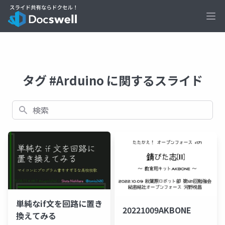
Ope
タグ #Arduino に関するスライド
検索
単純なif文を回路に置き
20221009AKBONE
換えてみる