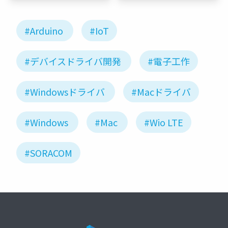
#Arduino
#IoT
#デバイスドライバ開発
#電子工作
#Windowsドライバ
#Macドライバ
#Windows
#Mac
#Wio LTE
#SORACOM