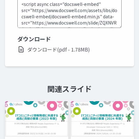
ダウンロード
ダウンロード(pdf - 1.78MB)
関連スライド