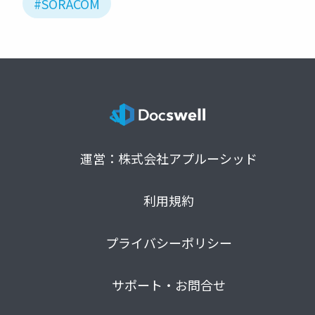
#SORACOM
運営：株式会社アプルーシッド
利用規約
プライバシーポリシー
サポート・お問合せ