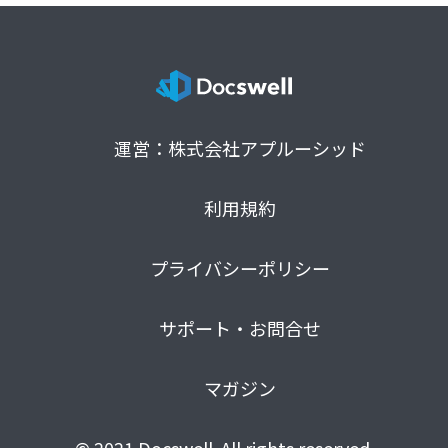
運営：株式会社アプルーシッド
利用規約
プライバシーポリシー
サポート・お問合せ
マガジン
© 2021 Docswell. All rights reserved.