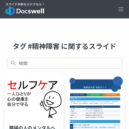
Ope
タグ #精神障害 に関するスライド
検索
職場の人のメンタルヘ