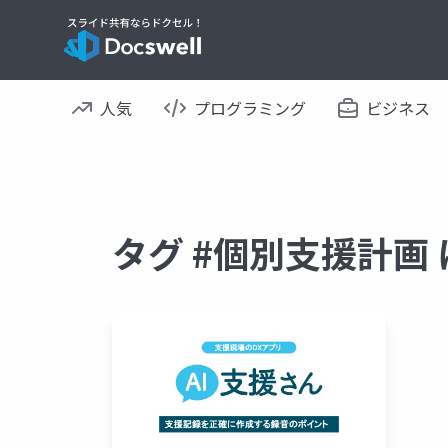
人気
プログラミング
ビジネス
タグ #個別支援計画