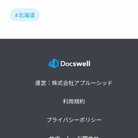
#北海道
運営：株式会社アプルーシッド
利用規約
プライバシーポリシー
サポート・お問合せ