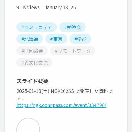
9.1K Views
January 18, 25
#コミュニティ
#勉強会
#北海道
#東京
#学び
#IT勉強会
#リモートワーク
#異文化交流
スライド概要
2025-01-18(土) NGK2025S で発表した資料で
す．
https://ngk.connpass.com/event/334796/