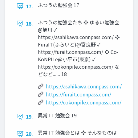
ふつうの勉強会 17
17.
ふつうの勉強会たち ❖ ゆるい勉強会
18.
@旭川 ✓
https://asahikawa.connpass.com/ ❖
FuraIT(ふらいと)@富良野 ✓
https://furait.connpass.com/ ❖ Co-
KoNPILe@小平市(東京) ✓
https://cokonpile.connpass.com/ な
どなど...... 18
https://asahikawa.connpass.com/
https://furait.connpass.com/
https://cokonpile.connpass.com/
異常 IT 勉強会 19
19.
異常 IT 勉強会とは ❖ そんなものは
20.