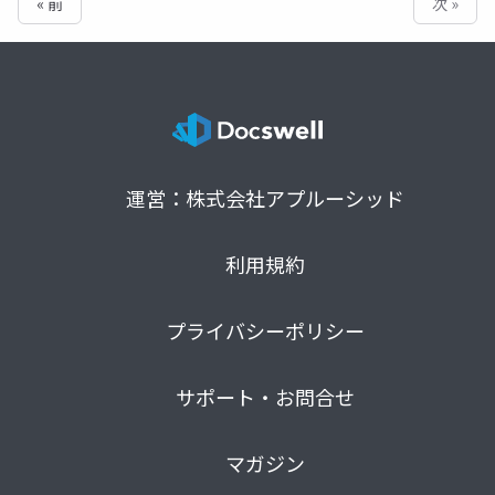
« 前
次 »
運営：株式会社アプルーシッド
利用規約
プライバシーポリシー
サポート・お問合せ
マガジン