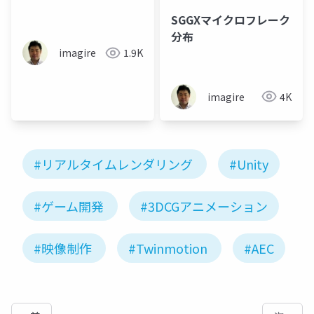
SGGXマイクロフレーク
分布
imagire
1.9K
imagire
4K
#リアルタイムレンダリング
#Unity
#ゲーム開発
#3DCGアニメーション
#映像制作
#Twinmotion
#AEC