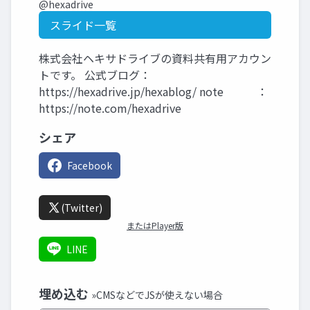
@hexadrive
スライド一覧
株式会社ヘキサドライブの資料共有用アカウン
トです。 公式ブログ：
https://hexadrive.jp/hexablog/ note ：
https://note.com/hexadrive
シェア
Facebook
(Twitter)
またはPlayer版
LINE
埋め込む
»CMSなどでJSが使えない場合