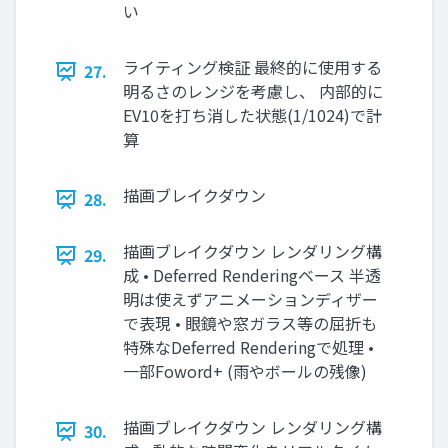
い
ライティング検証 最終的に使用する
27.
明るさのレンジを考慮し、 内部的に
EV10を打ち消した状態(1/1024)で計
算
描画ブレイクダウン
28.
描画ブレイクダウン レンダリング構
29.
成 • Deferred Renderingベース 半透
明は使えずアニメーションディザー
で表現 • 眼鏡や窓ガラス等の屈折も
特殊なDeferred Renderingで処理 •
一部Foword+ (雨やボールの残像)
描画ブレイクダウン レンダリング構
30.