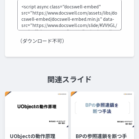
（ダウンロード不可）
関連スライド
UObjectの動作原理
BPの参照連鎖を断つ手