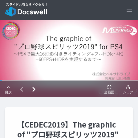
Ope
【CEDEC2019】The graphic
of "プロ野球スピリッツ2019"