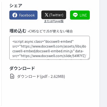
シェア
(Twitter)
Facebook
LINE
またはPlayer版
埋め込む
»CMSなどでJSが使えない場合
ダウンロード
ダウンロード(pdf - 2.62MB)