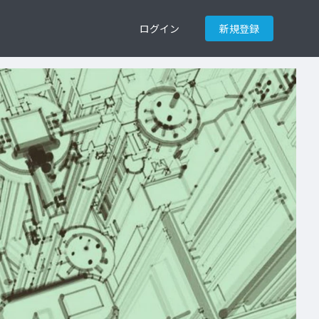
ログイン
新規登録