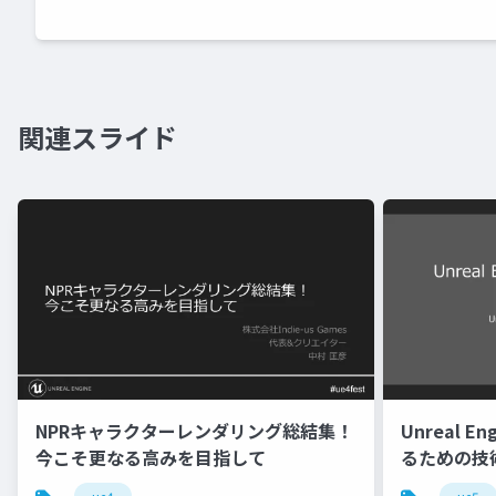
関連スライド
NPRキャラクターレンダリング総結集！
Unreal 
今こそ更なる高みを目指して
るための技