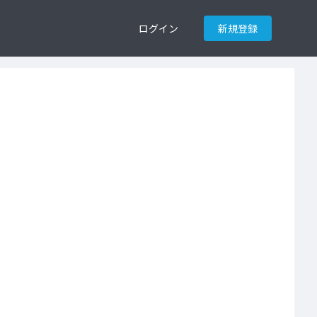
ログイン
新規登録