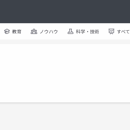
教育
ノウハウ
科学・技術
すべ