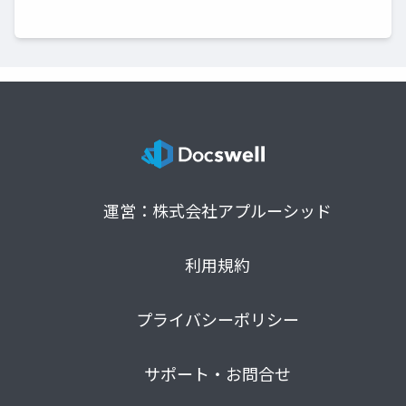
運営：株式会社アプルーシッド
利用規約
プライバシーポリシー
サポート・お問合せ