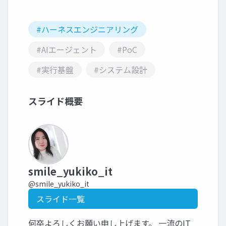
#ハーネスエンジニアリング
#AIエージェント
#PoC
#実行基盤
#システム設計
スライド概要
smile_yukiko_it
@smile_yukiko_it
スライド一覧
何卒よろしくお願い申し上げます。 一流のIT