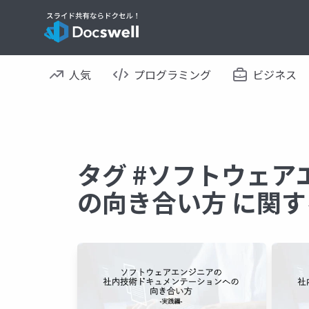
人気
プログラミング
ビジネス
タグ #ソフトウェ
の向き合い方 に関