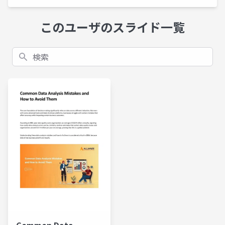
このユーザのスライド一覧
検索
Common Data