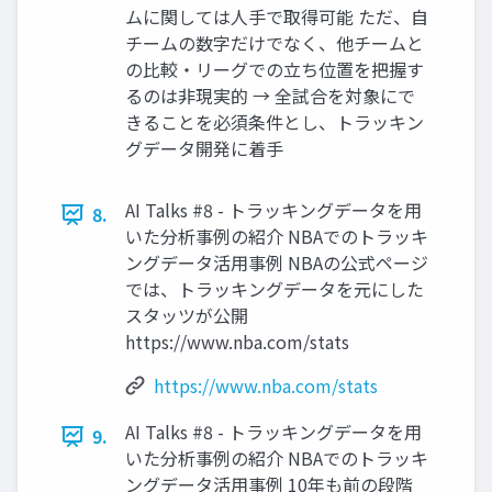
ムに関しては人手で取得可能 ただ、自
チームの数字だけでなく、他チームと
の比較・リーグでの立ち位置を把握す
るのは非現実的 → 全試合を対象にで
きることを必須条件とし、トラッキン
グデータ開発に着手
AI Talks #8 - トラッキングデータを用
8.
いた分析事例の紹介 NBAでのトラッキ
ングデータ活用事例 NBAの公式ページ
では、トラッキングデータを元にした
スタッツが公開
https://www.nba.com/stats
https://www.nba.com/stats
AI Talks #8 - トラッキングデータを用
9.
いた分析事例の紹介 NBAでのトラッキ
ングデータ活用事例 10年も前の段階