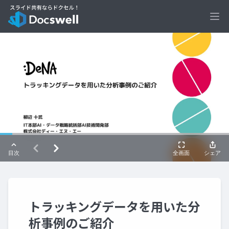
Ope
トラッキングデータを用いた分
析事例のご紹介