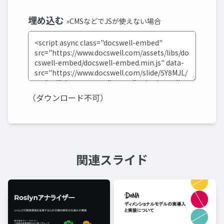
埋め込む
»CMSなどでJSが使えない場合
（ダウンロード不可）
関連スライド