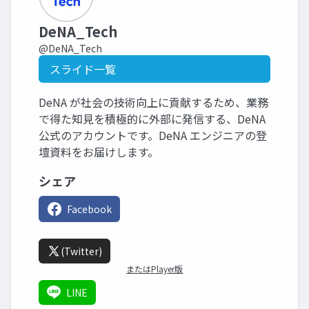
DeNA_Tech
@DeNA_Tech
スライド一覧
DeNA が社会の技術向上に貢献するため、業務
で得た知見を積極的に外部に発信する、DeNA
公式のアカウントです。DeNA エンジニアの登
壇資料をお届けします。
シェア
Facebook
(Twitter)
またはPlayer版
LINE