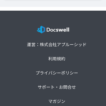
運営：株式会社アプルーシッド
利用規約
プライバシーポリシー
サポート・お問合せ
マガジン