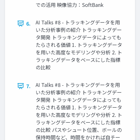
での活用 映像協力：SoftBank
AI Talks #8 - トラッキングデータを用
6.
いた分析事例の紹介 トラッキングデー
タ開発 トラッキングデータによっても
たらされる価値 1. トラッキングデータ
を用いた高度なモデリングや分析 2. ト
ラッキングデータをベースにした指標
の比較
AI Talks #8 - トラッキングデータを用
7.
いた分析事例の紹介 トラッキングデー
タ開発 トラッキングデータによっても
たらされる価値 1. トラッキングデータ
を用いた高度なモデリングや分析 2. ト
ラッキングデータをベースにした指標
の比較 パスやシュート位置、ボールの
保持時間など、時間をかければ自チー