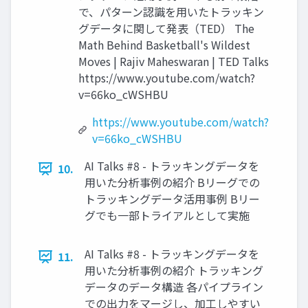
で、パターン認識を用いたトラッキン
グデータに関して発表（TED） The
Math Behind Basketball's Wildest
Moves | Rajiv Maheswaran | TED Talks
https://www.youtube.com/watch?
v=66ko_cWSHBU
https://www.youtube.com/watch?
v=66ko_cWSHBU
AI Talks #8 - トラッキングデータを
10.
用いた分析事例の紹介 Bリーグでの
トラッキングデータ活用事例 Bリー
グでも一部トライアルとして実施
AI Talks #8 - トラッキングデータを
11.
用いた分析事例の紹介 トラッキング
データのデータ構造 各パイプライン
での出力をマージし、加工しやすい