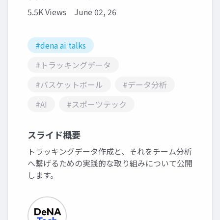
5.5K Views
June 02, 26
#dena ai talks
#トラッキングデータ
#バスケットボール
#データ分析
#AI
#スポーツテック
スライド概要
トラッキングデータ作成と、それをチーム分析
へ繋げるための実践的な取り組みについて公開
します。