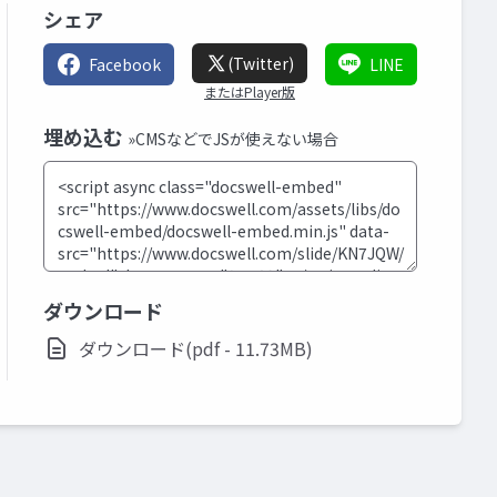
シェア
(Twitter)
Facebook
LINE
またはPlayer版
埋め込む
»CMSなどでJSが使えない場合
ダウンロード
ダウンロード(pdf - 11.73MB)