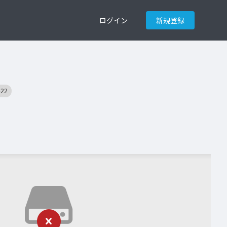
ログイン
新規登録