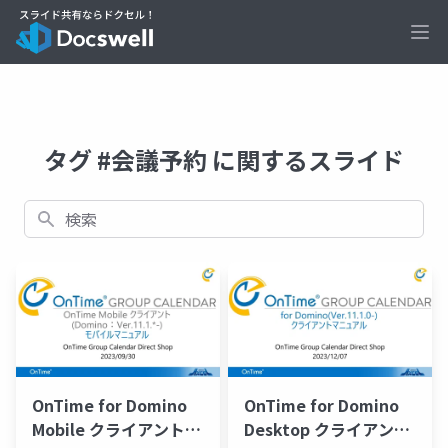
Ope
タグ #会議予約 に関するスライド
検索
OnTime for Domino
OnTime for Domino
Mobile クライアントマ
Desktop クライアント