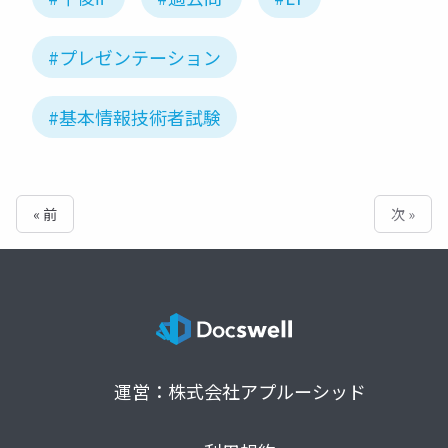
#プレゼンテーション
#基本情報技術者試験
« 前
次 »
運営：株式会社アプルーシッド