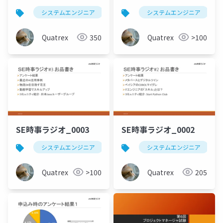
システムエンジニア
時事
システムエンジニア
ai
chatgpt
Quatrex
350
Quatrex
>100
SE時事ラジオ_0003
SE時事ラジオ_0002
システムエンジニア
時事
システムエンジニア
Quatrex
>100
Quatrex
205