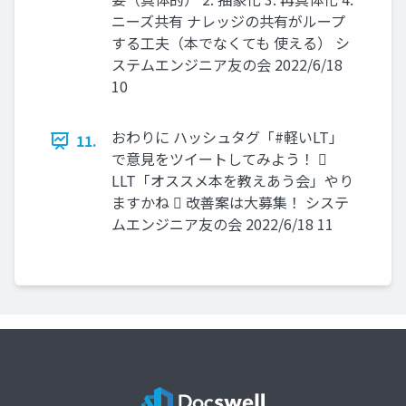
ニーズ共有 ナレッジの共有がループ
する工夫（本でなくても 使える） シ
ステムエンジニア友の会 2022/6/18
10
おわりに ハッシュタグ「#軽いLT」
11.
で意見をツイートしてみよう！ 
LLT「オススメ本を教えあう会」やり
ますかね  改善案は大募集！ システ
ムエンジニア友の会 2022/6/18 11