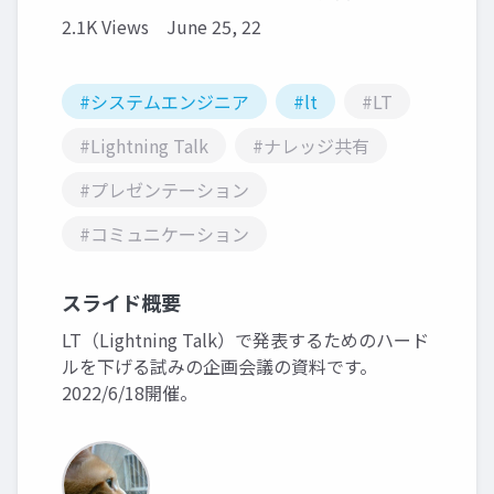
2.1K Views
June 25, 22
#システムエンジニア
#lt
#LT
#Lightning Talk
#ナレッジ共有
#プレゼンテーション
#コミュニケーション
スライド概要
LT（Lightning Talk）で発表するためのハード
ルを下げる試みの企画会議の資料です。
2022/6/18開催。