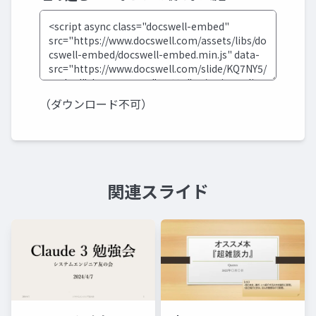
（ダウンロード不可）
関連スライド