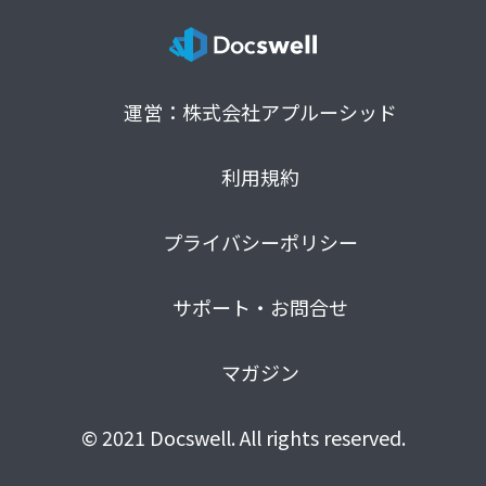
運営：株式会社アプルーシッド
利用規約
プライバシーポリシー
サポート・お問合せ
マガジン
© 2021 Docswell. All rights reserved.