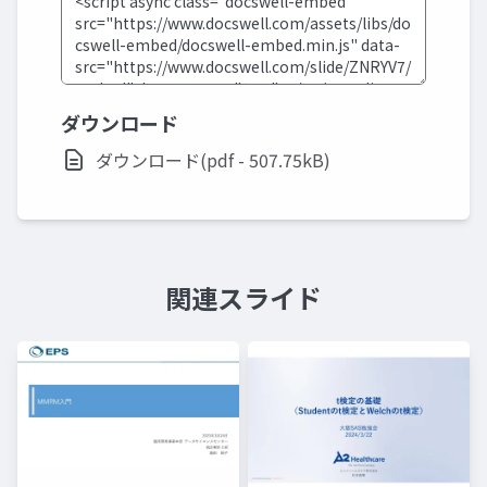
ダウンロード
ダウンロード(pdf - 507.75kB)
関連スライド