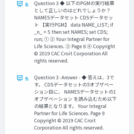
Question 3 ◆ 以下のPGMの実行結果
8.
として正しいのはどれでしょうか？
NAMESデータセット CDSデータセッ
ト 【実行PGM】 data NAME_LIST; if
_n_ = 5 then set NAMES; set CDS;
run; ① ② Your Integral Partner for
Life Sciences. ③ Page 8 ④ Copyright
© 2019 CAC Croit Corporation All
rights reserved.
Question 3 -Answer - ◆ 答えは、3で
9.
す。 CDSデータセットの5オブザベー
ション目に、 NAMESデータセットの1
オブザベーション を読み込むため以下
の結果となります。 Your Integral
Partner for Life Sciences. Page 9
Copyright © 2019 CAC Croit
Corporation All rights reserved.