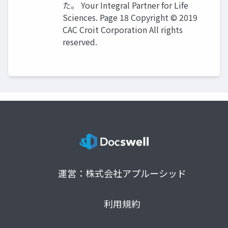
た。 Your Integral Partner for Life
Sciences. Page 18 Copyright © 2019
CAC Croit Corporation All rights
reserved.
運営：株式会社アプルーシッド
利用規約