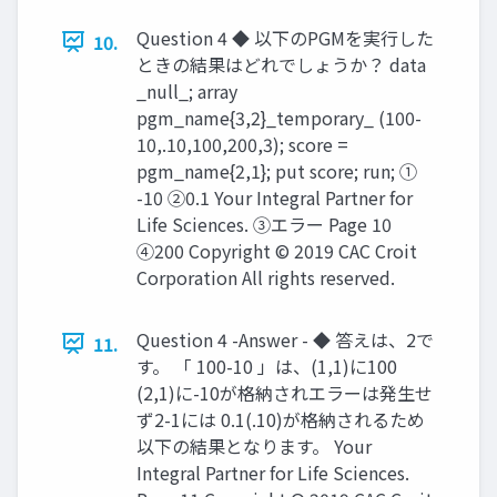
Question 4 ◆ 以下のPGMを実行した
10.
ときの結果はどれでしょうか？ data
_null_; array
pgm_name{3,2}_temporary_ (100-
10,.10,100,200,3); score =
pgm_name{2,1}; put score; run; ①
-10 ②0.1 Your Integral Partner for
Life Sciences. ③エラー Page 10
④200 Copyright © 2019 CAC Croit
Corporation All rights reserved.
Question 4 -Answer - ◆ 答えは、2で
11.
す。 「 100-10 」は、(1,1)に100
(2,1)に-10が格納されエラーは発生せ
ず2-1には 0.1(.10)が格納されるため
以下の結果となります。 Your
Integral Partner for Life Sciences.