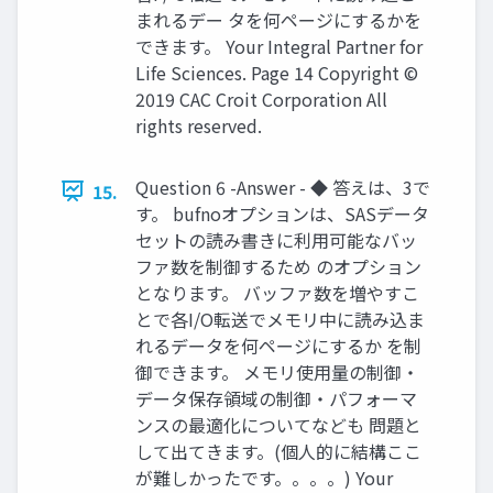
まれるデー タを何ページにするかを
できます。 Your Integral Partner for
Life Sciences. Page 14 Copyright ©
2019 CAC Croit Corporation All
rights reserved.
Question 6 -Answer - ◆ 答えは、3で
15.
す。 bufnoオプションは、SASデータ
セットの読み書きに利用可能なバッ
ファ数を制御するため のオプション
となります。 バッファ数を増やすこ
とで各I/O転送でメモリ中に読み込ま
れるデータを何ページにするか を制
御できます。 メモリ使用量の制御・
データ保存領域の制御・パフォーマ
ンスの最適化についてなども 問題と
して出てきます。(個人的に結構ここ
が難しかったです。。。。) Your