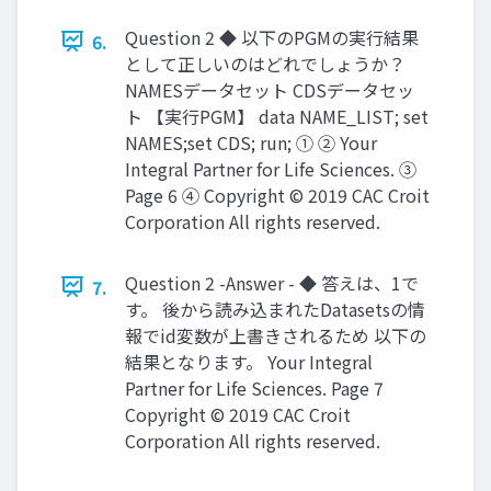
Question 2 ◆ 以下のPGMの実行結果
6.
として正しいのはどれでしょうか？
NAMESデータセット CDSデータセッ
ト 【実行PGM】 data NAME_LIST; set
NAMES;set CDS; run; ① ② Your
Integral Partner for Life Sciences. ③
Page 6 ④ Copyright © 2019 CAC Croit
Corporation All rights reserved.
Question 2 -Answer - ◆ 答えは、1で
7.
す。 後から読み込まれたDatasetsの情
報でid変数が上書きされるため 以下の
結果となります。 Your Integral
Partner for Life Sciences. Page 7
Copyright © 2019 CAC Croit
Corporation All rights reserved.