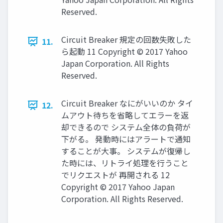
Reserved.
Circuit Breaker 規定の回数失敗した
11.
ら起動 11 Copyright © 2017 Yahoo
Japan Corporation. All Rights
Reserved.
Circuit Breaker なにがいいのか タイ
12.
ムアウト待ちを省略してエラーを返
却できるので システム全体の負荷が
下がる。 発動時にはアラートで通知
することが大事。 システムが復帰し
た時には、リトライ処理を行うこと
でリクエストが 再開される 12
Copyright © 2017 Yahoo Japan
Corporation. All Rights Reserved.