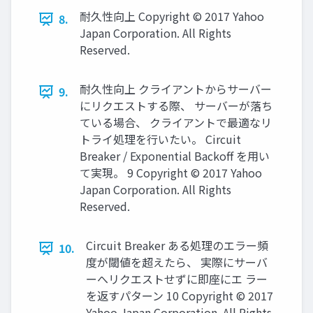
耐久性向上 Copyright © 2017 Yahoo
8.
Japan Corporation. All Rights
Reserved.
耐久性向上 クライアントからサーバー
9.
にリクエストする際、 サーバーが落ち
ている場合、 クライアントで最適なリ
トライ処理を行いたい。 Circuit
Breaker / Exponential Backoff を用い
て実現。 9 Copyright © 2017 Yahoo
Japan Corporation. All Rights
Reserved.
Circuit Breaker ある処理のエラー頻
10.
度が閾値を超えたら、 実際にサーバ
ーへリクエストせずに即座にエ ラー
を返すパターン 10 Copyright © 2017
Yahoo Japan Corporation. All Rights