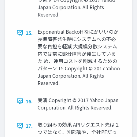
Japan Corporation. All Rights
Reserved.
Exponential Backoff なにがいいのか
15.
長期障害発生時にシステムへの不必
要な負担を軽減 大規模分散システム
内では常に部分障害が発生している
た め、運用コストを削減するための
パターン 15 Copyright © 2017 Yahoo
Japan Corporation. All Rights
Reserved.
実演 Copyright © 2017 Yahoo Japan
16.
Corporation. All Rights Reserved.
取り組みの効果 APIリクエスト先は１
17.
つではなく、別部署や、全社PFだっ