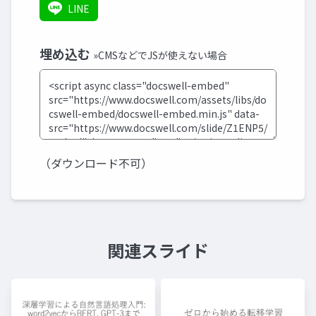
LINE
埋め込む
»CMSなどでJSが使えない場合
（ダウンロード不可）
関連スライド