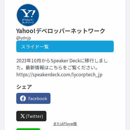
Yahoo!デベロッパーネットワーク
@ydnjp
スライド一覧
2023年10月からSpeaker Deckに移行しまし
た。最新情報はこちらをご覧ください。
https://speakerdeck.com/lycorptech_jp
シェア
Facebook
(Twitter)
またはPlayer版