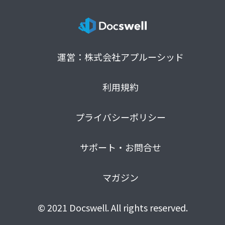
運営：株式会社アプルーシッド
利用規約
プライバシーポリシー
サポート・お問合せ
マガジン
© 2021 Docswell. All rights reserved.