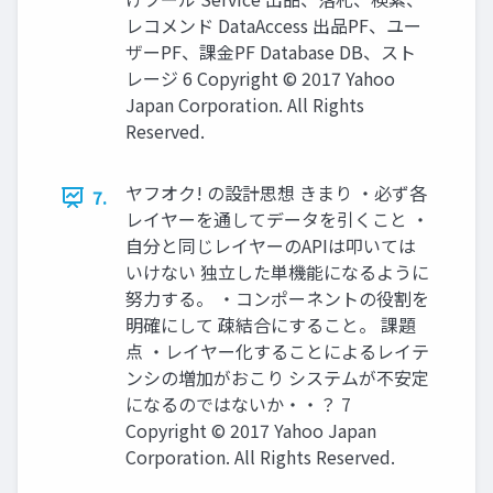
レコメンド DataAccess 出品PF、ユー
ザーPF、課金PF Database DB、スト
レージ 6 Copyright © 2017 Yahoo
Japan Corporation. All Rights
Reserved.
ヤフオク! の設計思想 きまり ・必ず各
7.
レイヤーを通してデータを引くこと ・
自分と同じレイヤーのAPIは叩いては
いけない 独立した単機能になるように
努力する。 ・コンポーネントの役割を
明確にして 疎結合にすること。 課題
点 ・レイヤー化することによるレイテ
ンシの増加がおこり システムが不安定
になるのではないか・・？ 7
Copyright © 2017 Yahoo Japan
Corporation. All Rights Reserved.