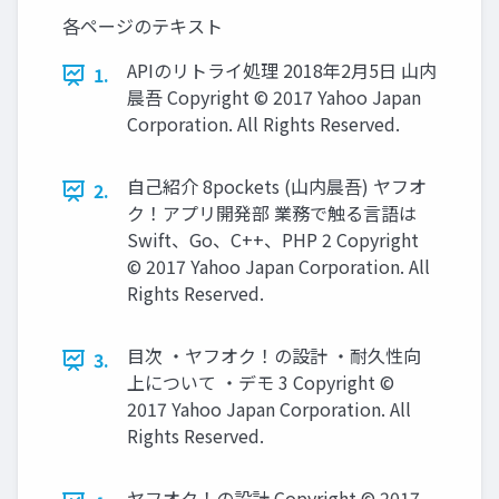
各ページのテキスト
APIのリトライ処理 2018年2月5日 山内
1.
晨吾 Copyright © 2017 Yahoo Japan
Corporation. All Rights Reserved.
自己紹介 8pockets (山内晨吾) ヤフオ
2.
ク！アプリ開発部 業務で触る言語は
Swift、Go、C++、PHP 2 Copyright
© 2017 Yahoo Japan Corporation. All
Rights Reserved.
目次 ・ヤフオク！の設計 ・耐久性向
3.
上について ・デモ 3 Copyright ©
2017 Yahoo Japan Corporation. All
Rights Reserved.
ヤフオク！の設計 Copyright © 2017