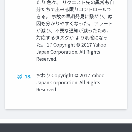
たり 色々。 リクエスト先の異常も自
分たちで出来る限りコントロールで
きる。 事故の早期発見に繋がり、原
因も分かりやすくなった。 アラート
が減り、不要な通知が減ったため、
対応するタスクが より明確になっ
た。 17 Copyright © 2017 Yahoo
Japan Corporation. All Rights
Reserved.
おわり Copyright © 2017 Yahoo
18.
Japan Corporation. All Rights
Reserved.