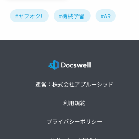
ク
#ヤフオク!
#機械学習
#AR
運営：株式会社アプルーシッド
利用規約
プライバシーポリシー