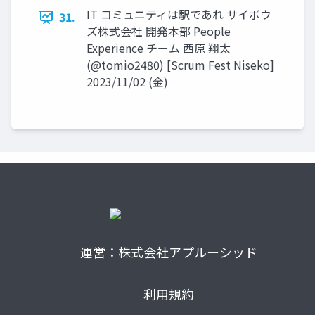
IT コミュニティは駅であれ サイボウ
31.
ズ株式会社 開発本部 People
Experience チーム ⻄原 翔太
(@tomio2480) [Scrum Fest Niseko]
2023/11/02 (⾦)
運営：株式会社アプルーシッド
利用規約