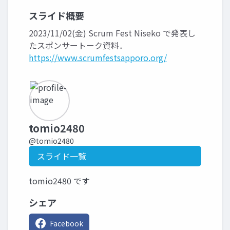
スライド概要
2023/11/02(金) Scrum Fest Niseko で発表し
たスポンサートーク資料．
https://www.scrumfestsapporo.org/
tomio2480
@tomio2480
スライド一覧
tomio2480 です
シェア
Facebook