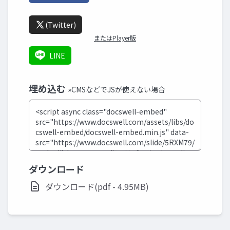
(Twitter)
またはPlayer版
LINE
埋め込む
»CMSなどでJSが使えない場合
ダウンロード
ダウンロード(pdf - 4.95MB)