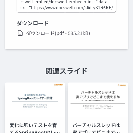
ダウンロード
ダウンロード(pdf - 535.21kB)
関連スライド
変化に強いテストを育
バーチャルスレッドは
てるSpringBootのレイ
実アプリでどこまで使