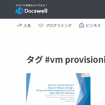
人気
プログラミング
ビジネス
タグ #vm provis