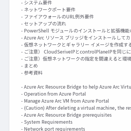
- システム要件
- ネットワークポート要件
- ファイアウォールのURL例外要件
- セットアップの流れ
- PowerShell モジュールのインストールと拡張機
- Azure Arc リソース ブリッジをインストール
- 仮想ネットワークとギャラリー イメージを作成す
- ご注意） CloudSeriveIPとcontrolPlane
- ご注意）仮想ネットワークの指定を間違えると環
- まとめ
- 参考資料
- Azure Arc Resource Bridge to help Azure Arc Virt
- Operation from Azure Portal
- Manage Azure Arc VM from Azure Portal
- (Caution) After deleting a virtual machine, the r
- Azure Arc Resource Bridge prerequisites
- System Requirements
- Network port requirements