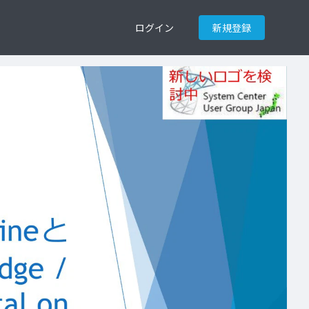
ログイン
新規登録