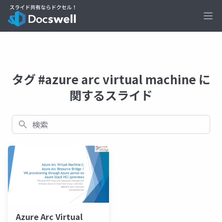
Ope
タグ #azure arc virtual machine に
関するスライド
検索
Azure Arc Virtual