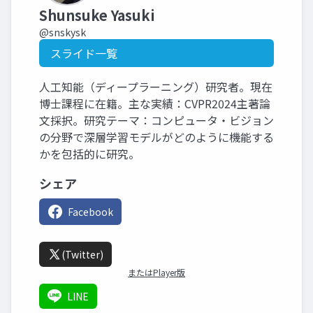
Shunsuke Yasuki
@snskysk
スライド一覧
人工知能（ディープラーニング）研究者。現在
博士課程に在籍。主な実績：CVPR2024主著論
文採択。研究テーマ：コンピュータ・ビジョン
の分野で深層学習モデルがどのように機能する
かを包括的に研究。
シェア
Facebook
(Twitter)
またはPlayer版
LINE