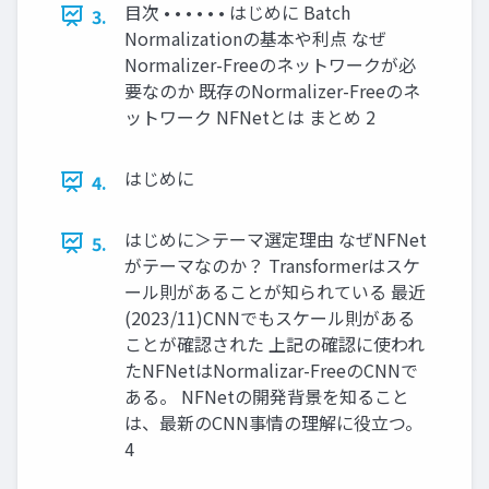
目次 • • • • • • はじめに Batch
3.
Normalizationの基本や利点 なぜ
Normalizer-Freeのネットワークが必
要なのか 既存のNormalizer-Freeのネ
ットワーク NFNetとは まとめ 2
はじめに
4.
はじめに＞テーマ選定理由 なぜNFNet
5.
がテーマなのか？ Transformerはスケ
ール則があることが知られている 最近
(2023/11)CNNでもスケール則がある
ことが確認された 上記の確認に使われ
たNFNetはNormalizar-FreeのCNNで
ある。 NFNetの開発背景を知ること
は、最新のCNN事情の理解に役立つ。
4