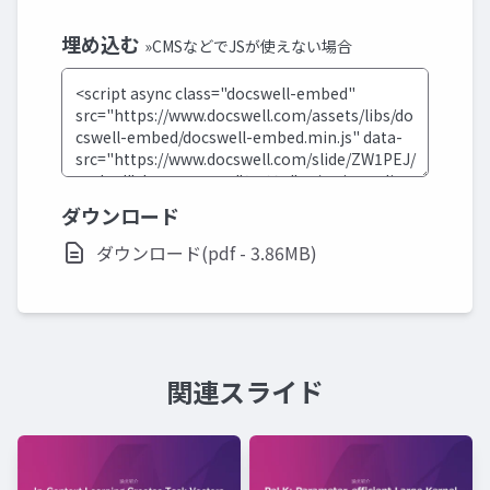
埋め込む
»CMSなどでJSが使えない場合
ダウンロード
ダウンロード(pdf - 3.86MB)
関連スライド