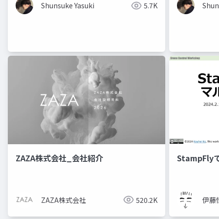
Shunsuke Yasuki
5.7K
Shun
ZAZA株式会社_会社紹介
StampFl
ZAZA株式会社
520.2K
伊藤