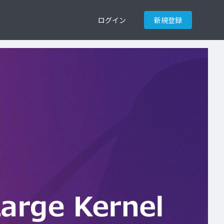
ログイン
新規登録