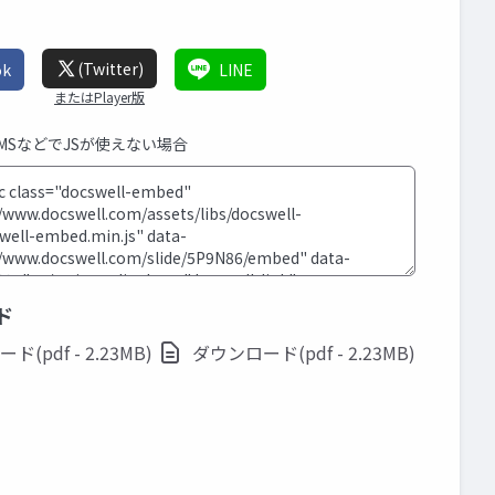
(Twitter)
ok
LINE
またはPlayer版
CMSなどでJSが使えない場合
ド
(pdf - 2.23MB)
ダウンロード(pdf - 2.23MB)