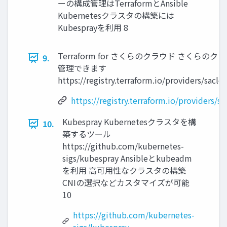
ーの構成管理はTerraformとAnsible
Kubernetesクラスタの構築には
Kubesprayを利用 8
Terraform for さくらのクラウド さくらのク
9.
管理できます
https://registry.terraform.io/providers/sacl
https://registry.terraform.io/providers/s
Kubespray Kubernetesクラスタを構
10.
築するツール
https://github.com/kubernetes-
sigs/kubespray Ansibleとkubeadm
を利用 高可用性なクラスタの構築
CNIの選択などカスタマイズが可能
10
https://github.com/kubernetes-