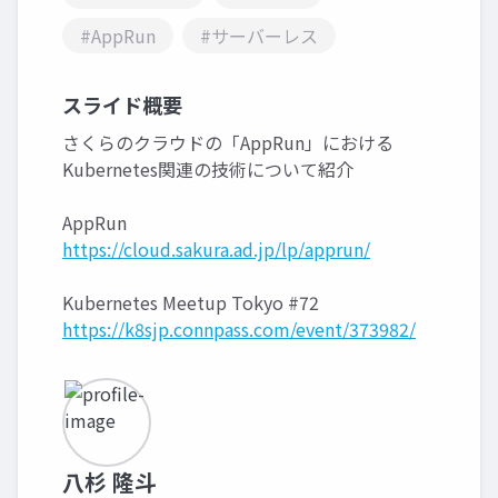
#AppRun
#サーバーレス
スライド概要
さくらのクラウドの「AppRun」における
Kubernetes関連の技術について紹介
AppRun
https://cloud.sakura.ad.jp/lp/apprun/
Kubernetes Meetup Tokyo #72
https://k8sjp.connpass.com/event/373982/
八杉 隆斗