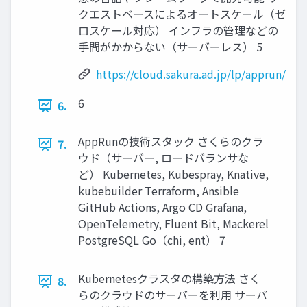
クエストベースによるオートスケール（ゼ
ロスケール対応） インフラの管理などの
手間がかからない（サーバーレス） 5
https://cloud.sakura.ad.jp/lp/apprun/
6
6.
AppRunの技術スタック さくらのクラ
7.
ウド（サーバー, ロードバランサな
ど） Kubernetes, Kubespray, Knative,
kubebuilder Terraform, Ansible
GitHub Actions, Argo CD Grafana,
OpenTelemetry, Fluent Bit, Mackerel
PostgreSQL Go（chi, ent） 7
Kubernetesクラスタの構築方法 さく
8.
らのクラウドのサーバーを利用 サーバ