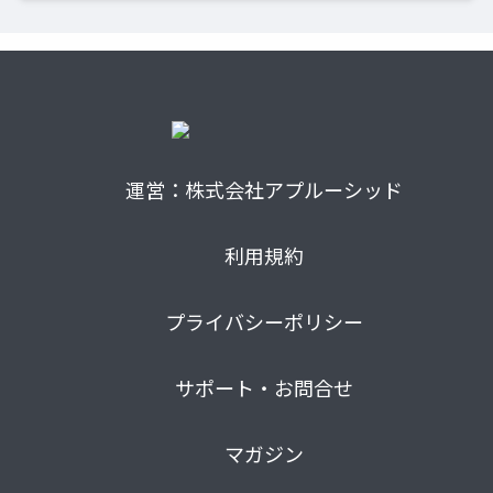
運営：株式会社アプルーシッド
利用規約
プライバシーポリシー
サポート・お問合せ
マガジン