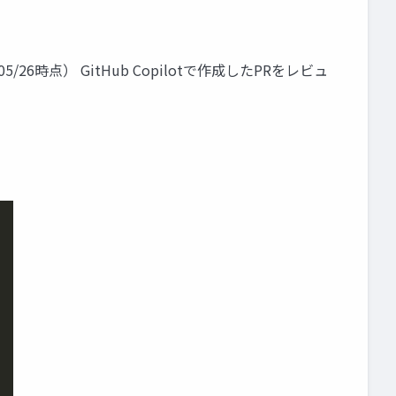
5/26時点） GitHub Copilotで作成したPRをレビュ