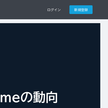
ログイン
新規登録