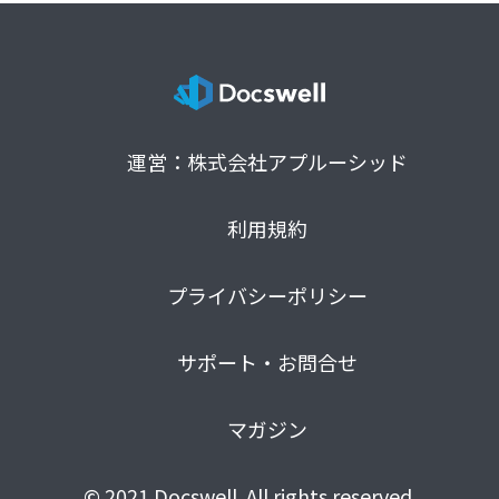
運営：株式会社アプルーシッド
利用規約
プライバシーポリシー
サポート・お問合せ
マガジン
© 2021 Docswell. All rights reserved.