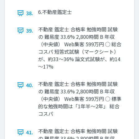
6.不動産鑑定士
38.
不動産 鑑定士 合格率 勉強時間 試験
39.
の 難易度 33.6% 2,800時間 B 年収
（中央値） Web集客 599万円 ◯ 総合
コスパ 短答式試験（マークシート）
が、約33～36% 論文式試験が、約14
～17%
不動産 鑑定士 合格率 勉強時間 試験
40.
の 難易度 33.6% 2,800時間 B 年収
（中央値） Web集客 599万円 ◯ 標準
的な勉強時間は「1年半～2年」 総合
コスパ
不動産 鑑定士 合格率 勉強時間 試験
41.
の 難易度 33.6% 2,800時間 B 年収