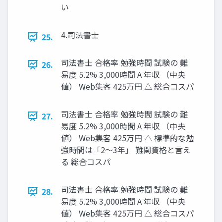
い
4.司法書士
25.
司法書士 合格率 勉強時間 試験の 難
26.
易度 5.2% 3,000時間 A 年収 （中央
値） Web集客 425万円 △ 総合コスパ
司法書士 合格率 勉強時間 試験の 難
27.
易度 5.2% 3,000時間 A 年収 （中央
値） Web集客 425万円 △ 標準的な勉
強時間は「2～3年」 難関資格と言え
る 総合コスパ
司法書士 合格率 勉強時間 試験の 難
28.
易度 5.2% 3,000時間 A 年収 （中央
値） Web集客 425万円 △ 総合コスパ