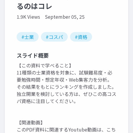
るのはコレ
1.9K Views
September 05, 25
#士業
#コスパ
#資格
スライド概要
【この資料で学べること】
11種類の士業資格を対象に、試験難易度・必
要勉強時間・想定年収・Web集客力を分析。
その結果をもとにランキングを作成しました。
独立開業を検討している方は、ぜひこの高コス
パ資格に注目してください。
【関連動画】
このPDF資料に関連するYoutube動画は、こち