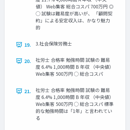
値） Web集客 総合コスパ 700万円 ◎
◯ 試験は難易度が高いが、 「顧問契
約」による安定収入は、かなり魅力
的
3.社会保険労務士
19.
社労士 合格率 勉強時間 試験の 難易
20.
度 6.4% 1,000時間 B 年収 （中央値）
Web集客 500万円 ◯ 総合コスパ
社労士 合格率 勉強時間 試験の 難易
21.
度 6.4% 1,000時間 B 年収 （中央値）
Web集客 500万円 ◯ 総合コスパ 標準
的な勉強時間は「1年」と言われてい
る