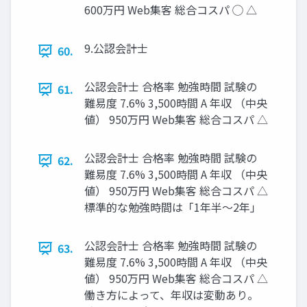
600万円 Web集客 総合コスパ ◯ △
9.公認会計士
60.
公認会計士 合格率 勉強時間 試験の
61.
難易度 7.6% 3,500時間 A 年収 （中央
値） 950万円 Web集客 総合コスパ △
公認会計士 合格率 勉強時間 試験の
62.
難易度 7.6% 3,500時間 A 年収 （中央
値） 950万円 Web集客 総合コスパ △
標準的な勉強時間は「1年半～2年」
公認会計士 合格率 勉強時間 試験の
63.
難易度 7.6% 3,500時間 A 年収 （中央
値） 950万円 Web集客 総合コスパ △
働き方によって、年収は変動あり。