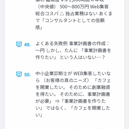
（中央値） 500〜800万円 Web集客
総合コスパ △ 独占業務はない あくま
で「コンサルタントとしての信頼
感」
よくある失敗例 事業計画書の作成：
49.
～円 しかし、たんに 「事業計画書を
作りたい」 という人はいない…？
中小企業診断士が WEB集客したいな
50.
ら （お客様の真のニーズ） 「カフェ
を開業したい。 そのために創業融資
を得たい。 そのために、事業計画書
が必要」 ⇒「事業計画書を作りた
い」 ではなく、「カフェを開業した
い」