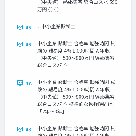
（中央値） Web集客 総合コスパ 599
万円 ◯ ◯
7.中小企業診断士
45.
中小企業 診断士 合格率 勉強時間 試
46.
験の 難易度 4% 1,000時間 A 年収
（中央値） 500〜800万円 Web集客
総合コスパ △
中小企業 診断士 合格率 勉強時間 試
47.
験の 難易度 4% 1,000時間 A 年収
（中央値） 500〜800万円 Web集客
総合コスパ △ 標準的な勉強時間は
「2年～3年」
中小企業 診断士 合格率 勉強時間 試
48.
験の 難易度 4% 1,000時間 A 年収