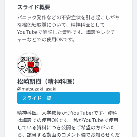
スライド概要
パニック発作などの不安症状を引き起こしがち
な褐色細胞腫について、精神科医として
YouTubeで解説した資料です。講義やレクチ
ャーなどでの使用OKです。
松崎朝樹（精神科医）
@matsuzaki_asaki
スライド一覧
精神科医、大学教員かつYouTuberです。資料
は講義での使用OKです。 私がYouTubeで使用
している資料につき公開をご希望の方がいた
ら、該当する動画のコメント欄でお知らせくだ