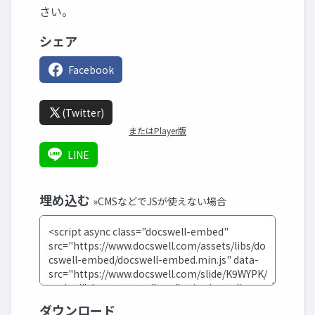
さい。
シェア
Facebook
(Twitter)
またはPlayer版
LINE
埋め込む
»CMSなどでJSが使えない場合
ダウンロード