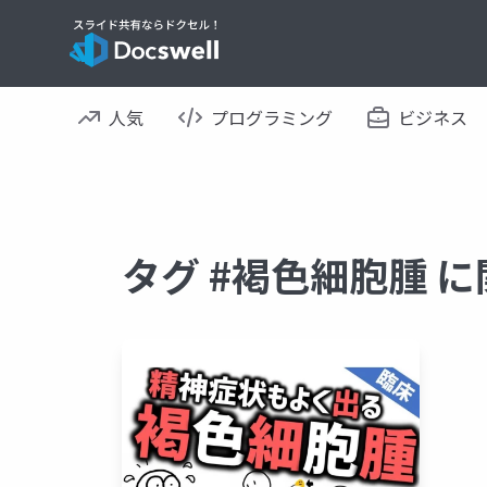
人気
プログラミング
ビジネス
タグ #褐色細胞腫 