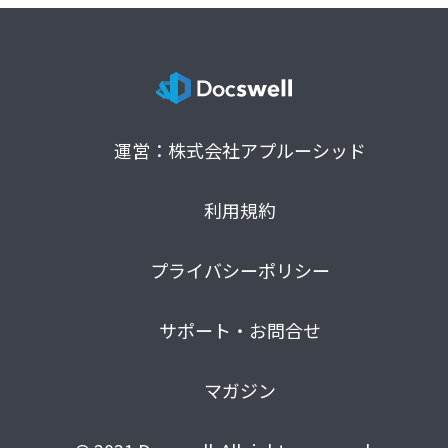
運営：株式会社アプルーシッド
利用規約
プライバシーポリシー
サポート・お問合せ
マガジン