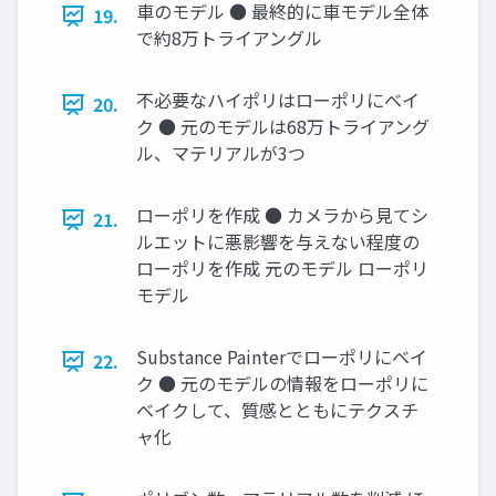
車のモデル ● 最終的に車モデル全体
19.
で約8万トライアングル
不必要なハイポリはローポリにベイ
20.
ク ● 元のモデルは68万トライアング
ル、マテリアルが3つ
ローポリを作成 ● カメラから見てシ
21.
ルエットに悪影響を与えない程度の
ローポリを作成 元のモデル ローポリ
モデル
Substance Painterでローポリにベイ
22.
ク ● 元のモデルの情報をローポリに
ベイクして、質感とともにテクスチ
ャ化