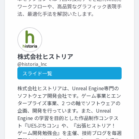
ワークフローや、高品質なグラフィック表現手
法、最適化手法を解説いたします。
株式会社ヒストリア
@historia_Inc
スライド一覧
株式会社ヒストリアは、Unreal Engine専門の
ソフトウェア開発会社です。ゲーム事業とエン
タープライズ事業、2 つの軸でソフトウェアの
企画、開発を行っています。また、Unreal
Engine の学習を目的とした作品制作コンテス
ト『UE5ぷちコン』や、『出張ヒストリア！
ゲーム開発勉強会』を主催、技術ブログを毎週