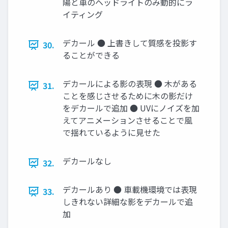
陽と車のヘッドライトのみ動的にラ
イティング
デカール ● 上書きして質感を投影す
30.
ることができる
デカールによる影の表現 ● 木がある
31.
ことを感じさせるために木の影だけ
をデカールで追加 ● UVにノイズを加
えてアニメーションさせることで風
で揺れているように見せた
デカールなし
32.
デカールあり ● 車載機環境では表現
33.
しきれない詳細な影をデカールで追
加