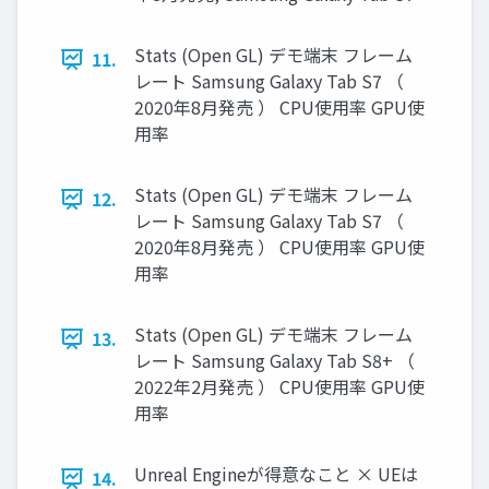
Stats (Open GL) デモ端末 フレーム
11.
レート Samsung Galaxy Tab S7 （
2020年8月発売 ） CPU使用率 GPU使
用率
Stats (Open GL) デモ端末 フレーム
12.
レート Samsung Galaxy Tab S7 （
2020年8月発売 ） CPU使用率 GPU使
用率
Stats (Open GL) デモ端末 フレーム
13.
レート Samsung Galaxy Tab S8+ （
2022年2月発売 ） CPU使用率 GPU使
用率
Unreal Engineが得意なこと × UEは
14.