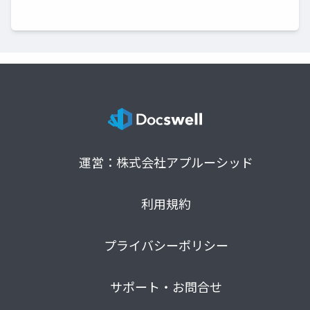
運営：株式会社アプルーシッド
利用規約
プライバシーポリシー
サポート・お問合せ