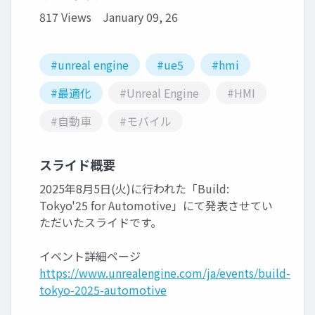
817 Views
January 09, 26
#unreal engine
#ue5
#hmi
#最適化
#Unreal Engine
#HMI
#自動車
#モバイル
スライド概要
2025年8月5日(火)に行われた「Build:
Tokyo'25 for Automotive」にて発表させてい
ただいたスライドです。
イベント詳細ページ
https://www.unrealengine.com/ja/events/build-
tokyo-2025-automotive