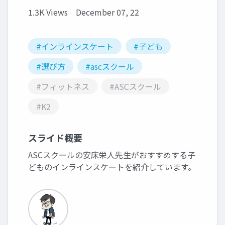
1.3K Views
December 07, 22
#インラインスケート
#子ども
#選び方
#ascスクール
#フィットネス
#ASCスクール
#K2
スライド概要
ASCスクールの安床栄人先生がおすすめする子
どものインラインスケートを紹介しています。