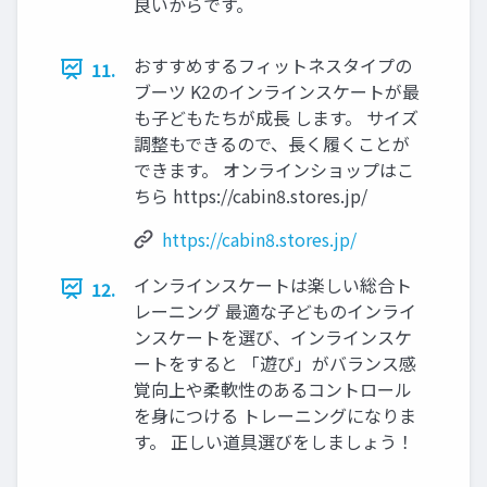
良いからです。
おすすめするフィットネスタイプの
11.
ブーツ K2のインラインスケートが最
も子どもたちが成長 します。 サイズ
調整もできるので、長く履くことが
できます。 オンラインショップはこ
ちら https://cabin8.stores.jp/
https://cabin8.stores.jp/
インラインスケートは楽しい総合ト
12.
レーニング 最適な子どものインライ
ンスケートを選び、インラインスケ
ートをすると 「遊び」がバランス感
覚向上や柔軟性のあるコントロール
を身につける トレーニングになりま
す。 正しい道具選びをしましょう！