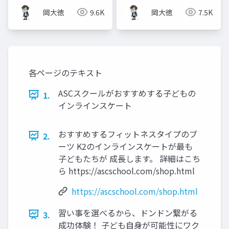
践ガイド
岡大徳
9.6K
岡大徳
7.5K
各ページのテキスト
ASCスクールがおすすめする子どもの
1.
インラインスケート
おすすめするフィットネスタイプのブ
2.
ーツ K2のインラインスケートが最も
子どもたちが 成長します。 詳細はこち
ら https://ascschool.com/shop.html
https://ascschool.com/shop.html
習い事を選べるから、ドンドン繋がる
3.
成功体験！ 子ども自身が可能性にワク