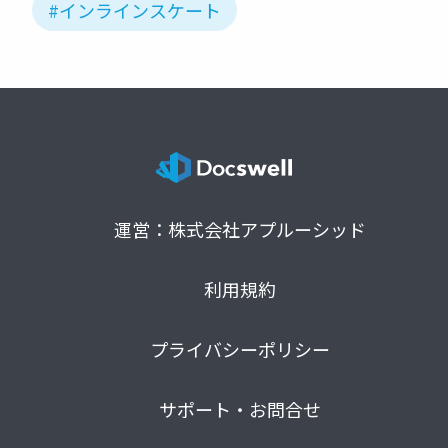
#インラインスケート
運営：株式会社アプルーシッド
利用規約
プライバシーポリシー
サポート・お問合せ