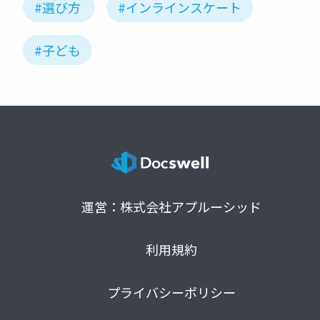
#選び方
#インラインスケート
#子ども
運営：株式会社アプルーシッド
利用規約
プライバシーポリシー