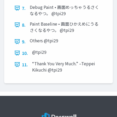
Debug Paint • 画面めっちゃうるさく
7.
なるやつ。 @tpi29
Paint Baseline • 画面ひかえめにうる
8.
さくなるやつ。 @tpi29
Others @tpi29
9.
@tpi29
10.
“Thank You Very Much.” –Teppei
11.
Kikuchi @tpi29