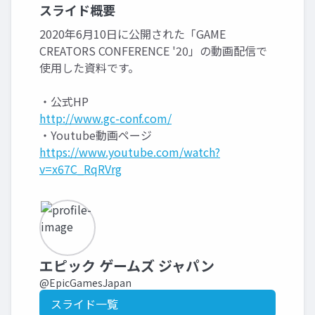
スライド概要
2020年6月10日に公開された「GAME
CREATORS CONFERENCE '20」の動画配信で
使用した資料です。
・公式HP
http://www.gc-conf.com/
・Youtube動画ページ
https://www.youtube.com/watch?
v=x67C_RqRVrg
エピック ゲームズ ジャパン
@EpicGamesJapan
スライド一覧