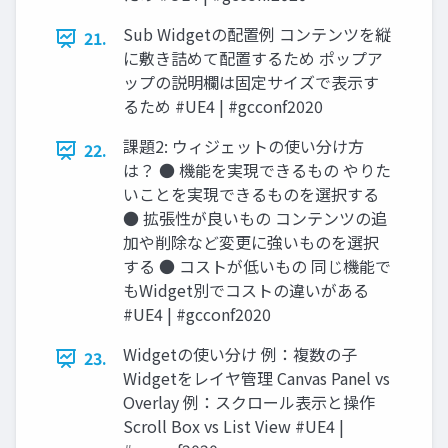
Sub Widgetの配置例 コンテンツを縦
21.
に敷き詰めて配置するため ポップア
ップの説明欄は固定サイズで表示す
るため #UE4 | #gcconf2020
課題2: ウィジェットの使い分け方
22.
は？ ● 機能を実現できるもの やりた
いことを実現できるものを選択する
● 拡張性が良いもの コンテンツの追
加や削除など変更に強いものを選択
する ● コストが低いもの 同じ機能で
もWidget別でコストの違いがある
#UE4 | #gcconf2020
Widgetの使い分け 例：複数の子
23.
Widgetをレイヤ管理 Canvas Panel vs
Overlay 例：スクロール表示と操作
Scroll Box vs List View #UE4 |