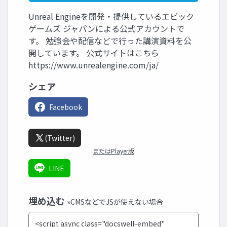
Unreal Engineを開発・提供しているエピック
ゲームズ ジャパンによる公式アカウントで
す。 勉強会や配信などで行った講演資料を公
開しています。 公式サイトはこちら
https://www.unrealengine.com/ja/
シェア
Facebook
(Twitter)
またはPlayer版
LINE
埋め込む
»CMSなどでJSが使えない場合