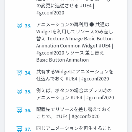
の変更に追従させる #UE4 |
#gcconf2020
アニメーションの再利用 ● 共通の
33.
Widgetを利用してリソースのみ差し
替え Texture A Image Basic Button
Animation Common Widget #UE4 |
#gcconf2020 リソース 差し替え
Basic Button Animation
共有するWidgetにアニメーションを
34.
仕込んでおく #UE4 | #gcconf2020
例えば、ボタンの場合はプレス時の
35.
アニメーション #UE4 | #gcconf2020
配置先でリソースを差し替えておく
36.
ことで、 #UE4 | #gcconf2020
同じアニメーションを再生すること
37.