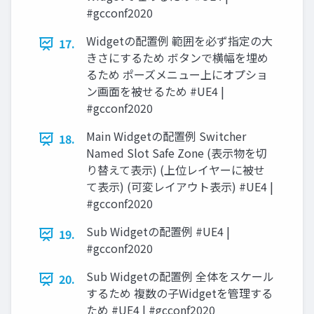
#gcconf2020
Widgetの配置例 範囲を必ず指定の大
17.
きさにするため ボタンで横幅を埋め
るため ポーズメニュー上にオプショ
ン画面を被せるため #UE4 |
#gcconf2020
Main Widgetの配置例 Switcher
18.
Named Slot Safe Zone (表示物を切
り替えて表示) (上位レイヤーに被せ
て表示) (可変レイアウト表示) #UE4 |
#gcconf2020
Sub Widgetの配置例 #UE4 |
19.
#gcconf2020
Sub Widgetの配置例 全体をスケール
20.
するため 複数の子Widgetを管理する
ため #UE4 | #gcconf2020