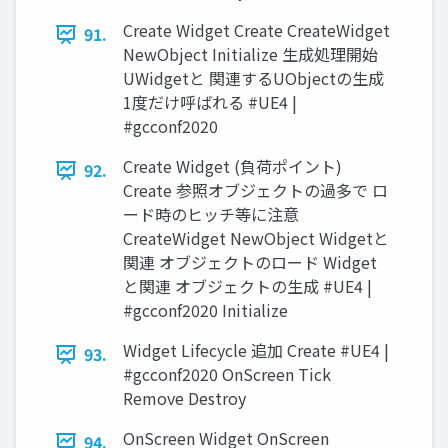
Create Widget Create CreateWidget
91.
NewObject Initialize 生成処理開始
UWidgetと 関連するUObjectの生成
1度だけ呼ばれる #UE4 |
#gcconf2020
Create Widget (負荷ポイント)
92.
Create 参照オブジェクトの過多で ロ
ード時のヒッチ等に注意
CreateWidget NewObject Widgetと
関連 オブジェクトのロード Widget
と関連 オブジェクトの生成 #UE4 |
#gcconf2020 Initialize
Widget Lifecycle 追加 Create #UE4 |
93.
#gcconf2020 OnScreen Tick
Remove Destroy
OnScreen Widget OnScreen
94.