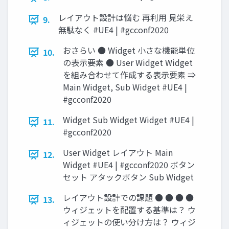
レイアウト設計は悩む 再利用 見栄え
9.
無駄なく #UE4 | #gcconf2020
おさらい ● Widget 小さな機能単位
10.
の表示要素 ● User Widget Widget
を組み合わせて作成する表示要素 ⇒
Main Widget, Sub Widget #UE4 |
#gcconf2020
Widget Sub Widget Widget #UE4 |
11.
#gcconf2020
User Widget レイアウト Main
12.
Widget #UE4 | #gcconf2020 ボタン
セット アタックボタン Sub Widget
レイアウト設計での課題 ● ● ● ●
13.
ウィジェットを配置する基準は？ ウ
ィジェットの使い分け方は？ ウィジ