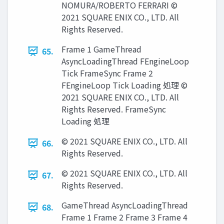
NOMURA/ROBERTO FERRARI ©
2021 SQUARE ENIX CO., LTD. All
Rights Reserved.
Frame 1 GameThread
65.
AsyncLoadingThread FEngineLoop
Tick FrameSync Frame 2
FEngineLoop Tick Loading 処理 ©
2021 SQUARE ENIX CO., LTD. All
Rights Reserved. FrameSync
Loading 処理
© 2021 SQUARE ENIX CO., LTD. All
66.
Rights Reserved.
© 2021 SQUARE ENIX CO., LTD. All
67.
Rights Reserved.
GameThread AsyncLoadingThread
68.
Frame 1 Frame 2 Frame 3 Frame 4