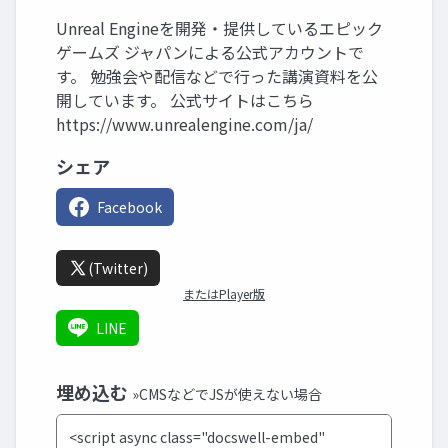
Unreal Engineを開発・提供しているエピック
ゲームズ ジャパンによる公式アカウントで
す。 勉強会や配信などで行った講演資料を公
開しています。 公式サイトはこちら
https://www.unrealengine.com/ja/
シェア
Facebook
(Twitter)
またはPlayer版
LINE
埋め込む
»CMSなどでJSが使えない場合