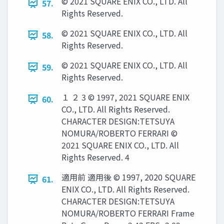
© 2021 SQUARE ENIX CO., LTD. All
57.
Rights Reserved.
© 2021 SQUARE ENIX CO., LTD. All
58.
Rights Reserved.
© 2021 SQUARE ENIX CO., LTD. All
59.
Rights Reserved.
１ ２ 3 © 1997, 2021 SQUARE ENIX
60.
CO., LTD. All Rights Reserved.
CHARACTER DESIGN:TETSUYA
NOMURA/ROBERTO FERRARI ©
2021 SQUARE ENIX CO., LTD. All
Rights Reserved. 4
適用前 適用後 © 1997, 2020 SQUARE
61.
ENIX CO., LTD. All Rights Reserved.
CHARACTER DESIGN:TETSUYA
NOMURA/ROBERTO FERRARI Frame