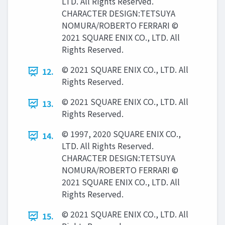
LTD. All Rights Reserved.
CHARACTER DESIGN:TETSUYA
NOMURA/ROBERTO FERRARI ©
2021 SQUARE ENIX CO., LTD. All
Rights Reserved.
© 2021 SQUARE ENIX CO., LTD. All
12.
Rights Reserved.
© 2021 SQUARE ENIX CO., LTD. All
13.
Rights Reserved.
© 1997, 2020 SQUARE ENIX CO.,
14.
LTD. All Rights Reserved.
CHARACTER DESIGN:TETSUYA
NOMURA/ROBERTO FERRARI ©
2021 SQUARE ENIX CO., LTD. All
Rights Reserved.
© 2021 SQUARE ENIX CO., LTD. All
15.