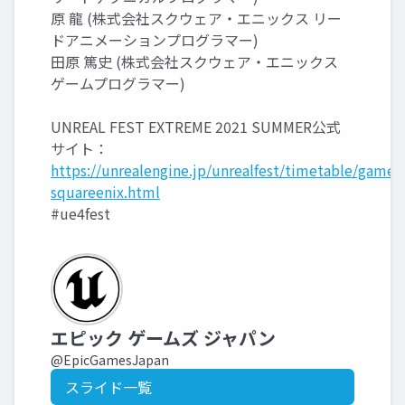
原 龍 (株式会社スクウェア・エニックス リー
ドアニメーションプログラマー)
田原 篤史 (株式会社スクウェア・エニックス
ゲームプログラマー)
UNREAL FEST EXTREME 2021 SUMMER公式
サイト：
https://unrealengine.jp/unrealfest/timetable/game-
squareenix.html
#ue4fest
エピック ゲームズ ジャパン
@EpicGamesJapan
スライド一覧