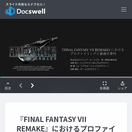
Ope
『FINAL FANTASY VII
REMAKE』におけるプロファイ