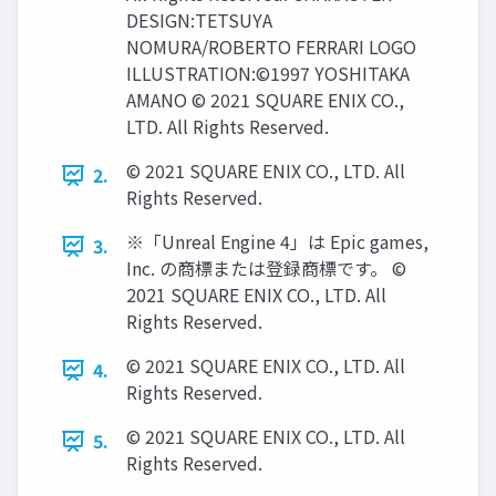
DESIGN:TETSUYA
NOMURA/ROBERTO FERRARI LOGO
ILLUSTRATION:©1997 YOSHITAKA
AMANO © 2021 SQUARE ENIX CO.,
LTD. All Rights Reserved.
© 2021 SQUARE ENIX CO., LTD. All
2.
Rights Reserved.
※「Unreal Engine 4」は Epic games,
3.
Inc. の商標または登録商標です。 ©
2021 SQUARE ENIX CO., LTD. All
Rights Reserved.
© 2021 SQUARE ENIX CO., LTD. All
4.
Rights Reserved.
© 2021 SQUARE ENIX CO., LTD. All
5.
Rights Reserved.