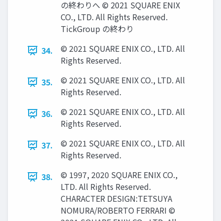
の終わりへ © 2021 SQUARE ENIX
CO., LTD. All Rights Reserved.
TickGroup の終わり
© 2021 SQUARE ENIX CO., LTD. All
34.
Rights Reserved.
© 2021 SQUARE ENIX CO., LTD. All
35.
Rights Reserved.
© 2021 SQUARE ENIX CO., LTD. All
36.
Rights Reserved.
© 2021 SQUARE ENIX CO., LTD. All
37.
Rights Reserved.
© 1997, 2020 SQUARE ENIX CO.,
38.
LTD. All Rights Reserved.
CHARACTER DESIGN:TETSUYA
NOMURA/ROBERTO FERRARI ©