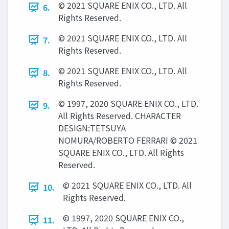
© 2021 SQUARE ENIX CO., LTD. All
6.
Rights Reserved.
© 2021 SQUARE ENIX CO., LTD. All
7.
Rights Reserved.
© 2021 SQUARE ENIX CO., LTD. All
8.
Rights Reserved.
© 1997, 2020 SQUARE ENIX CO., LTD.
9.
All Rights Reserved. CHARACTER
DESIGN:TETSUYA
NOMURA/ROBERTO FERRARI © 2021
SQUARE ENIX CO., LTD. All Rights
Reserved.
© 2021 SQUARE ENIX CO., LTD. All
10.
Rights Reserved.
© 1997, 2020 SQUARE ENIX CO.,
11.