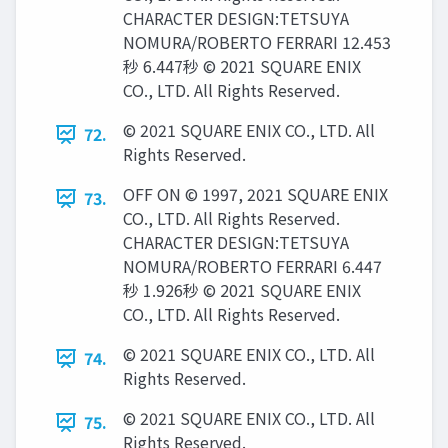
CHARACTER DESIGN:TETSUYA
NOMURA/ROBERTO FERRARI 12.453
秒 6.447秒 © 2021 SQUARE ENIX
CO., LTD. All Rights Reserved.
© 2021 SQUARE ENIX CO., LTD. All
72.
Rights Reserved.
OFF ON © 1997, 2021 SQUARE ENIX
73.
CO., LTD. All Rights Reserved.
CHARACTER DESIGN:TETSUYA
NOMURA/ROBERTO FERRARI 6.447
秒 1.926秒 © 2021 SQUARE ENIX
CO., LTD. All Rights Reserved.
© 2021 SQUARE ENIX CO., LTD. All
74.
Rights Reserved.
© 2021 SQUARE ENIX CO., LTD. All
75.
Rights Reserved.