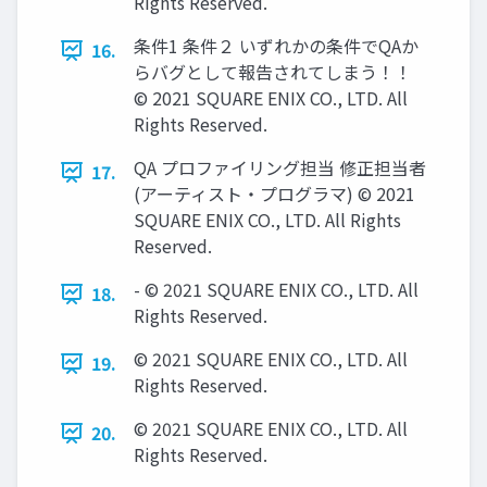
Rights Reserved.
条件1 条件２ いずれかの条件でQAか
16.
らバグとして報告されてしまう！！
© 2021 SQUARE ENIX CO., LTD. All
Rights Reserved.
QA プロファイリング担当 修正担当者
17.
(アーティスト・プログラマ) © 2021
SQUARE ENIX CO., LTD. All Rights
Reserved.
- © 2021 SQUARE ENIX CO., LTD. All
18.
Rights Reserved.
© 2021 SQUARE ENIX CO., LTD. All
19.
Rights Reserved.
© 2021 SQUARE ENIX CO., LTD. All
20.
Rights Reserved.