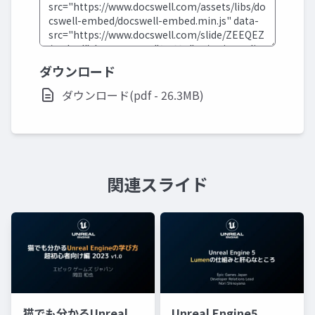
ダウンロード
ダウンロード(pdf - 26.3MB)
関連スライド
猫でも分かるUnreal
Unreal Engine5