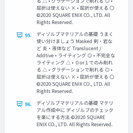
る △ • グラデーションで削れる ◎ •
屈折は使えない × • 屈折が使える 〇
©2020 SQUARE ENIX CO., LTD. All
Rights Reserved.
ディゾルブマテリアルの基礎 うまく
95.
使い分けましょう Masked 剣・岩な
ど 炎・液体など Translucent /
Addtive • ライティング ◎ • 不完全な
ライティング △ • ０or１でのみ削れ
る △ • グラデーションで削れる ◎ •
屈折は使えない × • 屈折が使える 〇
©2020 SQUARE ENIX CO., LTD. All
Rights Reserved.
ディゾルブマテリアルの基礎 マテリ
96.
アル作成中に ディゾルブのチェック
を楽にする方法 ©2020 SQUARE
ENIX CO., LTD. All Rights Reserved.