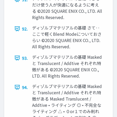
だけ使う人が快適になるように考え
る ©2020 SQUARE ENIX CO., LTD. All
Rights Reserved.
ディゾルブマテリアルの基礎 さて‥
92.
ここで軽くBlend Modeについておさ
らい ©2020 SQUARE ENIX CO., LTD.
All Rights Reserved.
ディゾルブマテリアルの基礎 Masked
93.
と Translucent / Addtive それぞれ特
徴がある ©2020 SQUARE ENIX CO.,
LTD. All Rights Reserved.
ディゾルブマテリアルの基礎 Masked
94.
と Translucent / Addtive それぞれ特
徴がある Masked Translucent /
Addtive • ライティング ◎ • 不完全な
ライティング △ • ０or１でのみ削れ