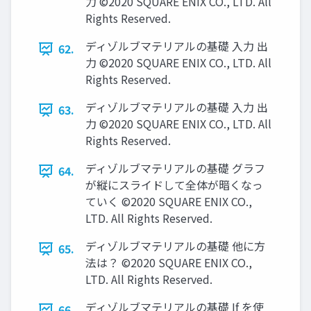
力 ©2020 SQUARE ENIX CO., LTD. All
Rights Reserved.
ディゾルブマテリアルの基礎 入力 出
62.
力 ©2020 SQUARE ENIX CO., LTD. All
Rights Reserved.
ディゾルブマテリアルの基礎 入力 出
63.
力 ©2020 SQUARE ENIX CO., LTD. All
Rights Reserved.
ディゾルブマテリアルの基礎 グラフ
64.
が縦にスライドして全体が暗くなっ
ていく ©2020 SQUARE ENIX CO.,
LTD. All Rights Reserved.
ディゾルブマテリアルの基礎 他に方
65.
法は？ ©2020 SQUARE ENIX CO.,
LTD. All Rights Reserved.
ディゾルブマテリアルの基礎 If を使
66.