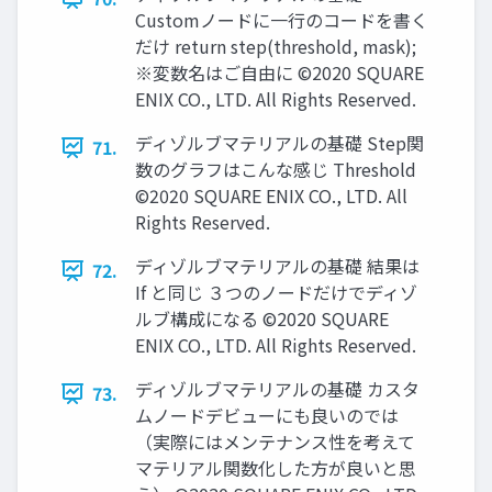
Customノードに一行のコードを書く
だけ return step(threshold, mask);
※変数名はご自由に ©2020 SQUARE
ENIX CO., LTD. All Rights Reserved.
ディゾルブマテリアルの基礎 Step関
71.
数のグラフはこんな感じ Threshold
©2020 SQUARE ENIX CO., LTD. All
Rights Reserved.
ディゾルブマテリアルの基礎 結果は
72.
If と同じ ３つのノードだけでディゾ
ルブ構成になる ©2020 SQUARE
ENIX CO., LTD. All Rights Reserved.
ディゾルブマテリアルの基礎 カスタ
73.
ムノードデビューにも良いのでは
（実際にはメンテナンス性を考えて
マテリアル関数化した方が良いと思