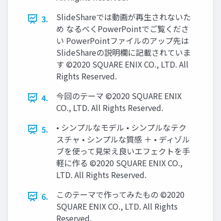
SlideShareでは動画が再生されないた
3.
め なるべくPowerPointでご覧くださ
い PowerPointファイルのアップ先は
SlideShareの説明欄に記載されていま
す ©2020 SQUARE ENIX CO., LTD. All
Rights Reserved.
今回のテーマ ©2020 SQUARE ENIX
4.
CO., LTD. All Rights Reserved.
• シンプルなモデル • シンプルなテク
5.
スチャ • シンプルな質感 ＋ • ディゾル
ブを使って見栄え良いエフェクトを手
軽に作る ©2020 SQUARE ENIX CO.,
LTD. All Rights Reserved.
このテーマで作ってみたもの ©2020
6.
SQUARE ENIX CO., LTD. All Rights
Reserved.