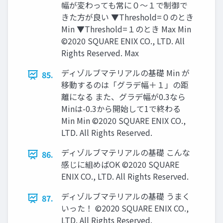
幅が変わっても常に０～１で制御で
きた方が良い ▼Threshold=０のとき
Min ▼Threshold=１のとき Max Min
©2020 SQUARE ENIX CO., LTD. All
Rights Reserved. Max
ディゾルブマテリアルの基礎 Min が
85.
移動するのは「グラデ幅＋１」の距
離になる また、グラデ幅が0.3なら
Minは-0.3から開始して1で終わる
Min Min ©2020 SQUARE ENIX CO.,
LTD. All Rights Reserved.
ディゾルブマテリアルの基礎 こんな
86.
感じに組めばOK ©2020 SQUARE
ENIX CO., LTD. All Rights Reserved.
ディゾルブマテリアルの基礎 うまく
87.
いった！ ©2020 SQUARE ENIX CO.,
LTD. All Rights Reserved.