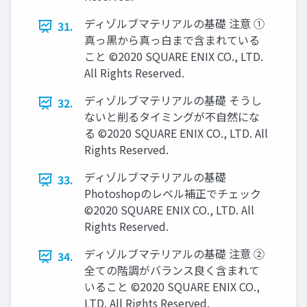
ディゾルブマテリアルの基礎 注意 ①
31.
真っ黒から真っ白まで含まれている
こと ©2020 SQUARE ENIX CO., LTD.
All Rights Reserved.
ディゾルブマテリアルの基礎 そうし
32.
ないと削るタイミングが不自然にな
る ©2020 SQUARE ENIX CO., LTD. All
Rights Reserved.
ディゾルブマテリアルの基礎
33.
Photoshopのレベル補正でチェック
©2020 SQUARE ENIX CO., LTD. All
Rights Reserved.
ディゾルブマテリアルの基礎 注意 ②
34.
全ての階調がバランス良く含まれて
いること ©2020 SQUARE ENIX CO.,
LTD. All Rights Reserved.