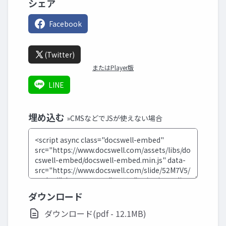
シェア
Facebook
(Twitter)
またはPlayer版
LINE
埋め込む
»CMSなどでJSが使えない場合
ダウンロード
ダウンロード(pdf - 12.1MB)