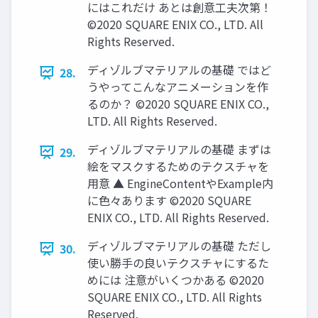
にはこれだけ あとは創意工夫次第！
©2020 SQUARE ENIX CO., LTD. All
Rights Reserved.
ディゾルブマテリアルの基礎 ではど
28.
うやってこんなアニメーションを作
るのか？ ©2020 SQUARE ENIX CO.,
LTD. All Rights Reserved.
ディゾルブマテリアルの基礎 まずは
29.
絵をマスクするためのテクスチャを
用意 ▲ EngineContentやExample内
に色々あります ©2020 SQUARE
ENIX CO., LTD. All Rights Reserved.
ディゾルブマテリアルの基礎 ただし
30.
使い勝手の良いテクスチャにするた
めには 注意がいくつかある ©2020
SQUARE ENIX CO., LTD. All Rights
Reserved.