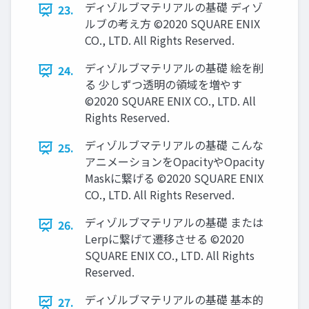
ディゾルブマテリアルの基礎 ディゾ
23.
ルブの考え方 ©2020 SQUARE ENIX
CO., LTD. All Rights Reserved.
ディゾルブマテリアルの基礎 絵を削
24.
る 少しずつ透明の領域を増やす
©2020 SQUARE ENIX CO., LTD. All
Rights Reserved.
ディゾルブマテリアルの基礎 こんな
25.
アニメーションをOpacityやOpacity
Maskに繋げる ©2020 SQUARE ENIX
CO., LTD. All Rights Reserved.
ディゾルブマテリアルの基礎 または
26.
Lerpに繋げて遷移させる ©2020
SQUARE ENIX CO., LTD. All Rights
Reserved.
ディゾルブマテリアルの基礎 基本的
27.