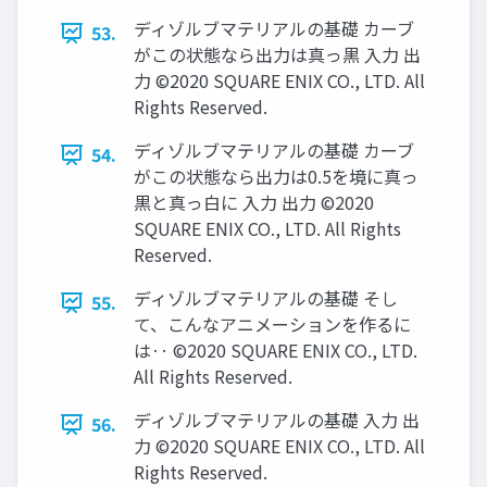
ディゾルブマテリアルの基礎 カーブ
53.
がこの状態なら出力は真っ黒 入力 出
力 ©2020 SQUARE ENIX CO., LTD. All
Rights Reserved.
ディゾルブマテリアルの基礎 カーブ
54.
がこの状態なら出力は0.5を境に真っ
黒と真っ白に 入力 出力 ©2020
SQUARE ENIX CO., LTD. All Rights
Reserved.
ディゾルブマテリアルの基礎 そし
55.
て、こんなアニメーションを作るに
は‥ ©2020 SQUARE ENIX CO., LTD.
All Rights Reserved.
ディゾルブマテリアルの基礎 入力 出
56.
力 ©2020 SQUARE ENIX CO., LTD. All
Rights Reserved.