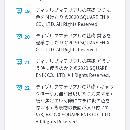
ディゾルブマテリアルの基礎 フチに
19.
色を付けたり ©2020 SQUARE ENIX
CO., LTD. All Rights Reserved.
ディゾルブマテリアルの基礎 質感を
20.
遷移させたり ©2020 SQUARE ENIX
CO., LTD. All Rights Reserved.
ディゾルブマテリアルの基礎 どうい
21.
う時に使うのか？ ©2020 SQUARE
ENIX CO., LTD. All Rights Reserved.
ディゾルブマテリアルの基礎 • キャラ
22.
クターや武器が出現したり消失する •
紙が焦げていく際にフチに炎の色を
付ける • 背景物の表面が凍り付いて
いく ©2020 SQUARE ENIX CO., LTD.
All Rights Reserved.