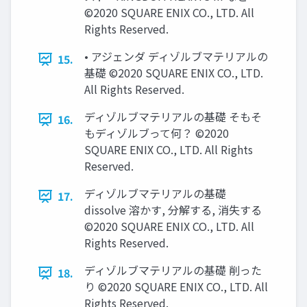
©2020 SQUARE ENIX CO., LTD. All
Rights Reserved.
• アジェンダ ディゾルブマテリアルの
15.
基礎 ©2020 SQUARE ENIX CO., LTD.
All Rights Reserved.
ディゾルブマテリアルの基礎 そもそ
16.
もディゾルブって何？ ©2020
SQUARE ENIX CO., LTD. All Rights
Reserved.
ディゾルブマテリアルの基礎
17.
dissolve 溶かす, 分解する, 消失する
©2020 SQUARE ENIX CO., LTD. All
Rights Reserved.
ディゾルブマテリアルの基礎 削った
18.
り ©2020 SQUARE ENIX CO., LTD. All
Rights Reserved.