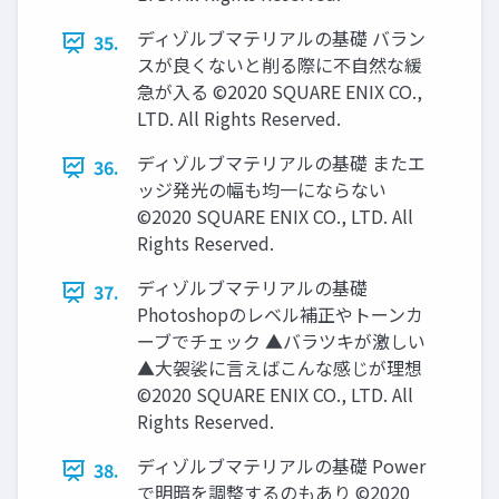
ディゾルブマテリアルの基礎 バラン
35.
スが良くないと削る際に不自然な緩
急が入る ©2020 SQUARE ENIX CO.,
LTD. All Rights Reserved.
ディゾルブマテリアルの基礎 またエ
36.
ッジ発光の幅も均一にならない
©2020 SQUARE ENIX CO., LTD. All
Rights Reserved.
ディゾルブマテリアルの基礎
37.
Photoshopのレベル補正やトーンカ
ーブでチェック ▲バラツキが激しい
▲大袈裟に言えばこんな感じが理想
©2020 SQUARE ENIX CO., LTD. All
Rights Reserved.
ディゾルブマテリアルの基礎 Power
38.
で明暗を調整するのもあり ©2020