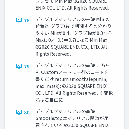
ブさせる Min Max ©2020 SQUARE
ENIX CO., LTD. All Rights Reserved.
ディゾルブマテリアルの基礎 Min の
78.
位置と グラデ幅 で制御すると分かり
やすい Minが0.4、グラデ幅が0.3なら
Maxは0.4+0.3＝0.7になる Min Max
©2020 SQUARE ENIX CO., LTD. All
Rights Reserved.
ディゾルブマテリアルの基礎 こちら
79.
も Customノードに一行のコードを
書くだけ return smoothstep(min,
max, mask); ©2020 SQUARE ENIX
CO., LTD. All Rights Reserved. ※変数
名はご自由に
ディゾルブマテリアルの基礎
80.
Smoothstepはマテリアル関数が用
意されている ©2020 SQUARE ENIX