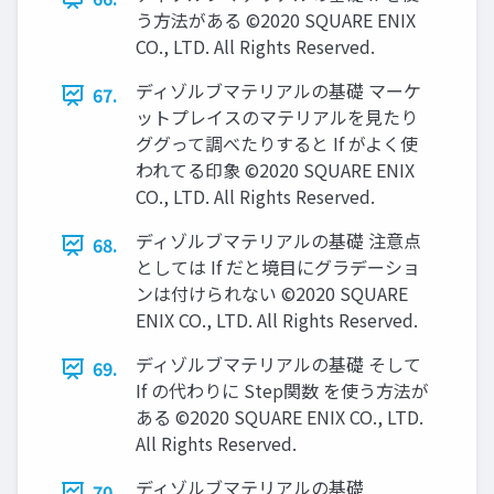
う方法がある ©2020 SQUARE ENIX
CO., LTD. All Rights Reserved.
ディゾルブマテリアルの基礎 マーケ
67.
ットプレイスのマテリアルを見たり
ググって調べたりすると If がよく使
われてる印象 ©2020 SQUARE ENIX
CO., LTD. All Rights Reserved.
ディゾルブマテリアルの基礎 注意点
68.
としては If だと境目にグラデーショ
ンは付けられない ©2020 SQUARE
ENIX CO., LTD. All Rights Reserved.
ディゾルブマテリアルの基礎 そして
69.
If の代わりに Step関数 を使う方法が
ある ©2020 SQUARE ENIX CO., LTD.
All Rights Reserved.
ディゾルブマテリアルの基礎
70.