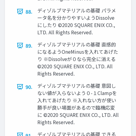
ディゾルブマテリアルの基礎 パラメ
88.
ータ名を分かりやすいようDissolve
にしたり ©2020 SQUARE ENIX CO.,
LTD. All Rights Reserved.
ディゾルブマテリアルの基礎 直感的
89.
になるようOneMinusを入れてあげた
り ※Dissolveが０なら完全に消える
©2020 SQUARE ENIX CO., LTD. All
Rights Reserved.
ディゾルブマテリアルの基礎 意図し
90.
ない値が入らないよう０-１Clampを
入れてあげたり ※入れない方が使い
勝手が良い場面があるので臨機応変
に ©2020 SQUARE ENIX CO., LTD. All
Rights Reserved.
ディゾルブマテリアルの基礎 できる
91.