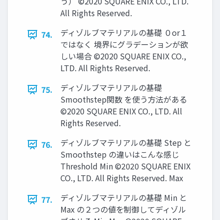
う） ©2020 SQUARE ENIX CO., LTD.
All Rights Reserved.
ディゾルブマテリアルの基礎 ０or１
74.
ではなく 境界にグラデーションが欲
しい場合 ©2020 SQUARE ENIX CO.,
LTD. All Rights Reserved.
ディゾルブマテリアルの基礎
75.
Smoothstep関数 を使う方法がある
©2020 SQUARE ENIX CO., LTD. All
Rights Reserved.
ディゾルブマテリアルの基礎 Step と
76.
Smoothstep の違いはこんな感じ
Threshold Min ©2020 SQUARE ENIX
CO., LTD. All Rights Reserved. Max
ディゾルブマテリアルの基礎 Min と
77.
Max の２つの値を制御してディゾル