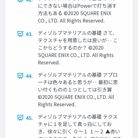
にできない場合はPowerで打ち消す
方法もある ©2020 SQUARE ENIX
CO., LTD. All Rights Reserved.
ディゾルブマテリアルの基礎 さて、
43.
テクスチャを用意したは良いが‥ こ
こからどうするのか？ ©2020
SQUARE ENIX CO., LTD. All Rights
Reserved.
ディゾルブマテリアルの基礎 アプロ
44.
ーチは色々あると思うが‥ 最初に思
い付くものの１つとしては引き算
©2020 SQUARE ENIX CO., LTD. All
Rights Reserved.
ディゾルブマテリアルの基礎 テクス
45.
チャに１を足して真っ白にしてお
き、徐々に引く ０～１ １～２ ▲赤い