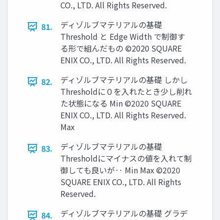
CO., LTD. All Rights Reserved.
ディゾルブマテリアルの基礎
81.
Threshold と Edge Width で制御す
る形で組んだもの ©2020 SQUARE
ENIX CO., LTD. All Rights Reserved.
ディゾルブマテリアルの基礎 しかし
82.
Thresholdに０を入れたとき少し削れ
た状態になる Min ©2020 SQUARE
ENIX CO., LTD. All Rights Reserved.
Max
ディゾルブマテリアルの基礎
83.
Thresholdにマイナスの値を入れて制
御しても良いが‥ Min Max ©2020
SQUARE ENIX CO., LTD. All Rights
Reserved.
ディゾルブマテリアルの基礎 グラデ
84.