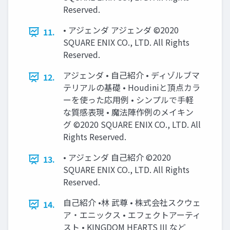
Reserved.
• アジェンダ アジェンダ ©2020
11.
SQUARE ENIX CO., LTD. All Rights
Reserved.
アジェンダ • 自己紹介 • ディゾルブマ
12.
テリアルの基礎 • Houdiniと頂点カラ
ーを使った応用例 • シンプルで手軽
な質感表現 • 魔法陣作例のメイキン
グ ©2020 SQUARE ENIX CO., LTD. All
Rights Reserved.
• アジェンダ 自己紹介 ©2020
13.
SQUARE ENIX CO., LTD. All Rights
Reserved.
自己紹介 •林 武尊 • 株式会社スクウェ
14.
ア・エニックス • エフェクトアーティ
スト • KINGDOM HEARTS III など