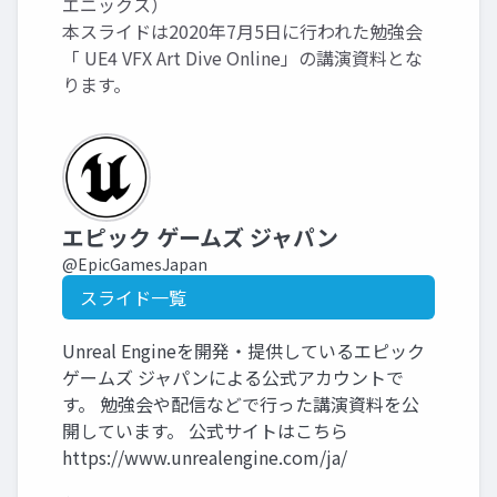
エニックス）
本スライドは2020年7月5日に行われた勉強会
「 UE4 VFX Art Dive Online」の講演資料とな
ります。
エピック ゲームズ ジャパン
@EpicGamesJapan
スライド一覧
Unreal Engineを開発・提供しているエピック
ゲームズ ジャパンによる公式アカウントで
す。 勉強会や配信などで行った講演資料を公
開しています。 公式サイトはこちら
https://www.unrealengine.com/ja/