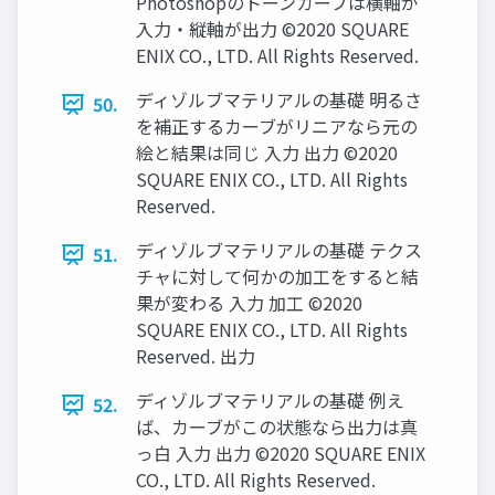
Photoshopのトーンカーブは横軸が
入力・縦軸が出力 ©2020 SQUARE
ENIX CO., LTD. All Rights Reserved.
ディゾルブマテリアルの基礎 明るさ
50.
を補正するカーブがリニアなら元の
絵と結果は同じ 入力 出力 ©2020
SQUARE ENIX CO., LTD. All Rights
Reserved.
ディゾルブマテリアルの基礎 テクス
51.
チャに対して何かの加工をすると結
果が変わる 入力 加工 ©2020
SQUARE ENIX CO., LTD. All Rights
Reserved. 出力
ディゾルブマテリアルの基礎 例え
52.
ば、カーブがこの状態なら出力は真
っ白 入力 出力 ©2020 SQUARE ENIX
CO., LTD. All Rights Reserved.