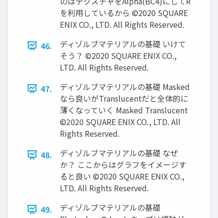
のはテクスチャをAlpha(BC4)にしてR
を利用しているから ©2020 SQUARE
ENIX CO., LTD. All Rights Reserved.
ディゾルブマテリアルの基礎 いけて
46.
そう？ ©2020 SQUARE ENIX CO.,
LTD. All Rights Reserved.
ディゾルブマテリアルの基礎 Masked
47.
なら良いがTranslucentだと全体的に
薄くなっていく Masked Translucent
©2020 SQUARE ENIX CO., LTD. All
Rights Reserved.
ディゾルブマテリアルの基礎 なぜ
48.
か？ ここからはグラフをイメージす
ると良い ©2020 SQUARE ENIX CO.,
LTD. All Rights Reserved.
ディゾルブマテリアルの基礎
49.