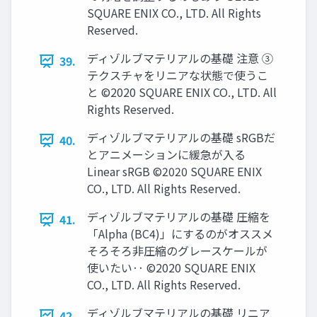
SQUARE ENIX CO., LTD. All Rights
Reserved.
ディゾルブマテリアルの基礎 注意 ③
39.
テクスチャをリニアな状態で使うこ
と ©2020 SQUARE ENIX CO., LTD. All
Rights Reserved.
ディゾルブマテリアルの基礎 sRGBだ
40.
とアニメーションに緩急が入る
Linear sRGB ©2020 SQUARE ENIX
CO., LTD. All Rights Reserved.
ディゾルブマテリアルの基礎 圧縮を
41.
「Alpha (BC4)」にするのがオススメ
そろそろ非圧縮のグレースケールが
使いたい‥ ©2020 SQUARE ENIX
CO., LTD. All Rights Reserved.
ディゾルブマテリアルの基礎 リニア
42.