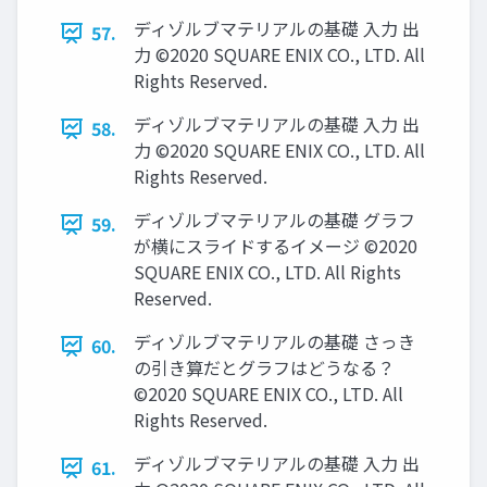
ディゾルブマテリアルの基礎 入力 出
57.
力 ©2020 SQUARE ENIX CO., LTD. All
Rights Reserved.
ディゾルブマテリアルの基礎 入力 出
58.
力 ©2020 SQUARE ENIX CO., LTD. All
Rights Reserved.
ディゾルブマテリアルの基礎 グラフ
59.
が横にスライドするイメージ ©2020
SQUARE ENIX CO., LTD. All Rights
Reserved.
ディゾルブマテリアルの基礎 さっき
60.
の引き算だとグラフはどうなる？
©2020 SQUARE ENIX CO., LTD. All
Rights Reserved.
ディゾルブマテリアルの基礎 入力 出
61.