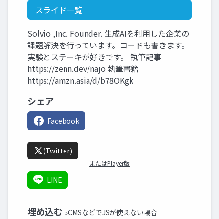
スライド一覧
Solvio ,Inc. Founder. 生成AIを利用した企業の
課題解決を行っています。コードも書きます。
実験とステーキが好きです。 執筆記事
https://zenn.dev/najo 執筆書籍
https://amzn.asia/d/b78OKgk
シェア
Facebook
(Twitter)
またはPlayer版
LINE
埋め込む
»CMSなどでJSが使えない場合