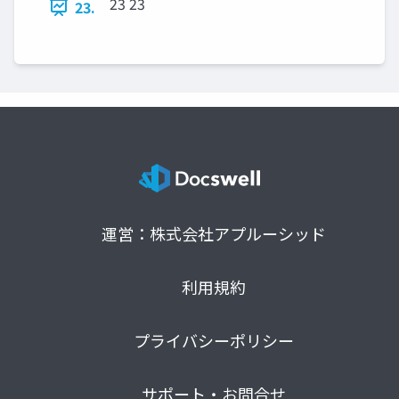
23 23
23.
運営：株式会社アプルーシッド
利用規約
プライバシーポリシー
サポート・お問合せ