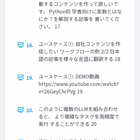
載するコンテンツを作って欲しいで
す。 Python初 学者向けに変数とはな
にか？を解説する記事を 書いてくだ
さい。 17
ユースケース①: ⾃社コンテンツを作
18.
成したい ワークフローの例 2/2 日本
語の記事を様々な言語に翻訳する 18
ユースケース①: DEMO動画
19.
https://www.youtube.com/watch?
v=26GeyChcPVg 19
このように複数のLLMを組み合わせ
20.
ると、 より複雑なタスクを⾼精度で
実⾏ することができる 20