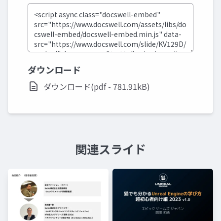
ダウンロード
ダウンロード(pdf - 781.91kB)
関連スライド